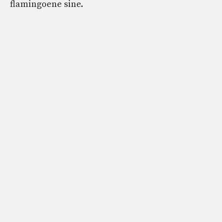
flamingoene sine.