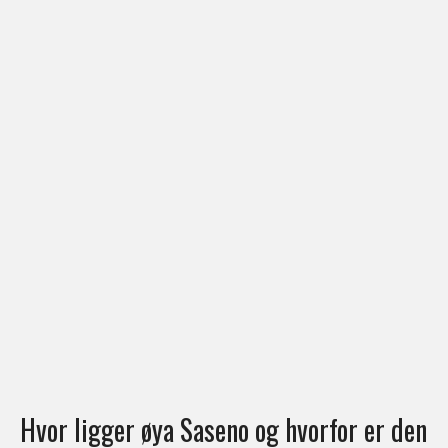
Hvor ligger øya Saseno og hvorfor er den