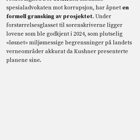
spesialadvokaten mot korrupsjon, har åpnet
en
formell gransking av prosjektet
. Under
forstørrelsesglasset til sorenskriverne ligger
lovene som ble godkjent i 2024, som plutselig
«løsnet» miljømessige begrensninger på landets
verneområder akkurat da Kushner presenterte
planene sine.