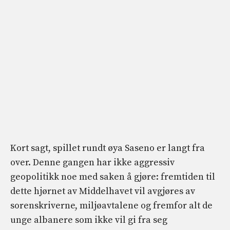
Kort sagt, spillet rundt øya Saseno er langt fra
over. Denne gangen har ikke aggressiv
geopolitikk noe med saken å gjøre: fremtiden til
dette hjørnet av Middelhavet vil avgjøres av
sorenskriverne, miljøavtalene og fremfor alt de
unge albanere som ikke vil gi fra seg