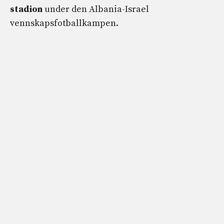
stadion
under den Albania-Israel
vennskapsfotballkampen.