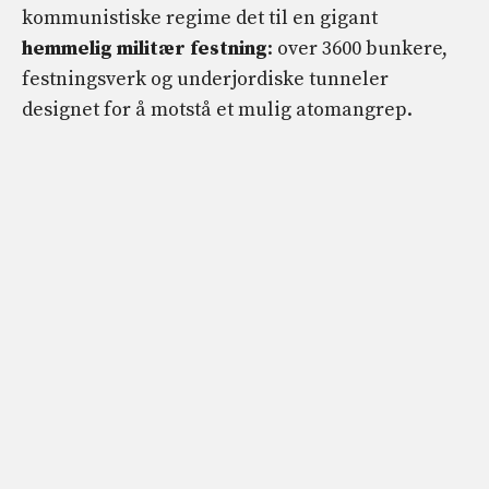
kommunistiske regime det til en gigant
hemmelig militær festning
: over 3600 bunkere,
festningsverk og underjordiske tunneler
designet for å motstå et mulig atomangrep.