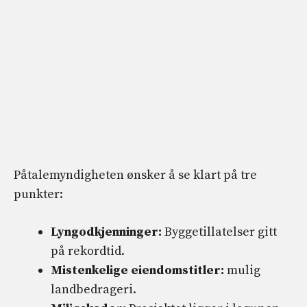
Påtalemyndigheten ønsker å se klart på tre
punkter:
Lyngodkjenninger:
Byggetillatelser gitt
på rekordtid.
Mistenkelige eiendomstitler:
mulig
landbedrageri.