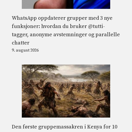
WhatsApp oppdaterer grupper med 3 nye
funksjoner: hvordan du bruker @tutti-
tagger, anonyme avstemninger og parallelle
chatter
9. august 2026
Den første gruppemassakren i Kenya for 10