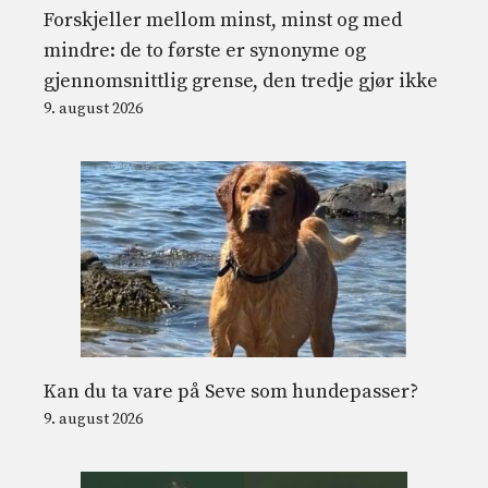
Forskjeller mellom minst, minst og med
mindre: de to første er synonyme og
gjennomsnittlig grense, den tredje gjør ikke
9. august 2026
Kan du ta vare på Seve som hundepasser?
9. august 2026