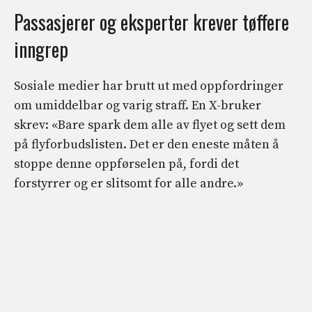
Passasjerer og eksperter krever tøffere
inngrep
Sosiale medier har brutt ut med oppfordringer
om umiddelbar og varig straff. En X-bruker
skrev: «Bare spark dem alle av flyet og sett dem
på flyforbudslisten. Det er den eneste måten å
stoppe denne oppførselen på, fordi det
forstyrrer og er slitsomt for alle andre.»