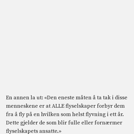
En annen la ut: «Den eneste måten å ta tak i disse
menneskene er at ALLE flyselskaper forbyr dem
fra å fly på en hvilken som helst flyvning i ett år.
Dette gjelder de som blir fulle eller fornærmer
flyselskapets ansatte.»