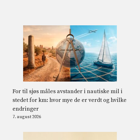
For til sjøs måles avstander i nautiske mil i
stedet for km: hvor mye de er verdt og hvilke
endringer
7. august 2026