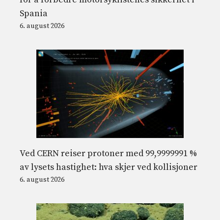
Spania
6. august 2026
Ved CERN reiser protoner med 99,9999991 %
av lysets hastighet: hva skjer ved kollisjoner
6. august 2026