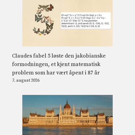
Claudes fabel 5 løste den jakobianske
formodningen, et kjent matematisk
problem som har vært åpent i 87 år
7. august 2026