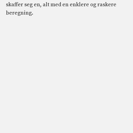
skaffer seg en, alt med en enklere og raskere
beregning.