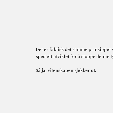
Det er faktisk det samme prinsippe
spesielt utviklet for å stoppe denne
Så ja, vitenskapen sjekker ut.