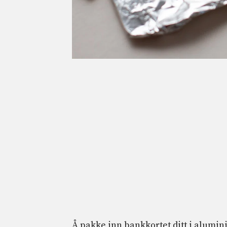
Å pakke inn bankkortet ditt i alumini