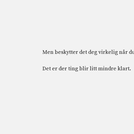
Men beskytter det deg virkelig når du
Det er der ting blir litt mindre klart.