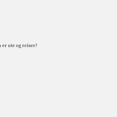
 er ute og reiser?