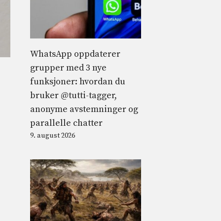
WhatsApp oppdaterer
grupper med 3 nye
funksjoner: hvordan du
bruker @tutti-tagger,
anonyme avstemninger og
parallelle chatter
9. august 2026