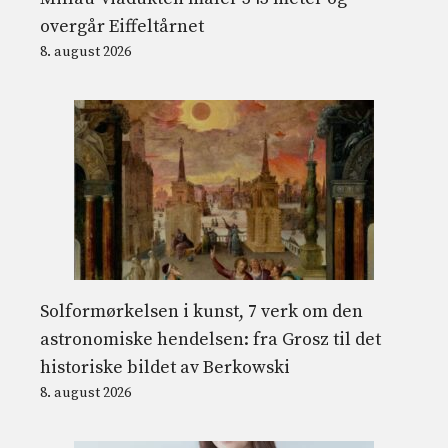
overgår Eiffeltårnet
8. august 2026
Solformørkelsen i kunst, 7 verk om den
astronomiske hendelsen: fra Grosz til det
historiske bildet av Berkowski
8. august 2026