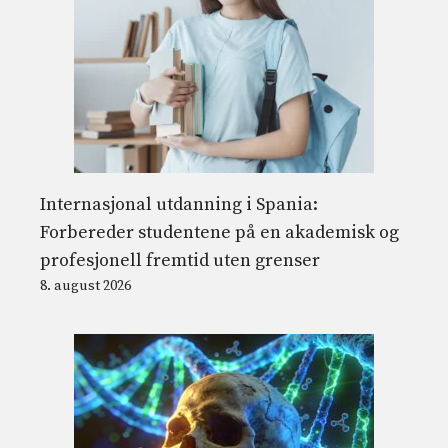
Internasjonal utdanning i Spania:
Forbereder studentene på en akademisk og
profesjonell fremtid uten grenser
8. august 2026