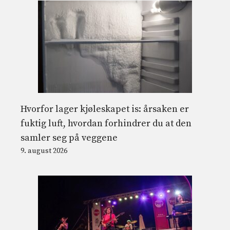
Hvorfor lager kjøleskapet is: årsaken er
fuktig luft, hvordan forhindrer du at den
samler seg på veggene
9. august 2026