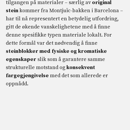
tilgangen på materialer – særlig av
original
stein
kommer fra Montjuïc-bakken i Barcelona –
har til nå representert en betydelig utfordring,
gitt de økende vanskelighetene med å finne
denne spesifikke typen materiale lokalt. For
dette formål var det nødvendig å finne
steinblokker med fysiske og kromatiske
egenskaper
slik som å garantere samme
strukturelle motstand og
konsekvent
fargegjengivelse
med det som allerede er
oppnådd.