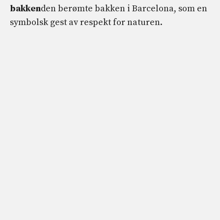
bakken
den berømte bakken i Barcelona, ​​som en
symbolsk gest av respekt for naturen.