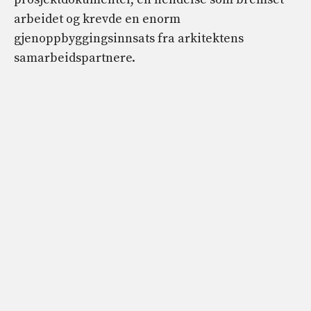
arbeidet og krevde en enorm
gjenoppbyggingsinnsats fra arkitektens
samarbeidspartnere.