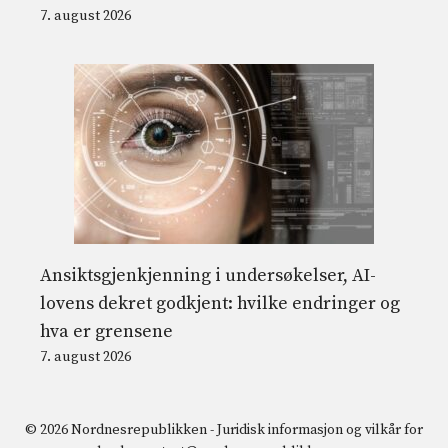
7. august 2026
Ansiktsgjenkjenning i undersøkelser, AI-
lovens dekret godkjent: hvilke endringer og
hva er grensene
7. august 2026
© 2026 Nordnesrepublikken -
Juridisk informasjon og vilkår for