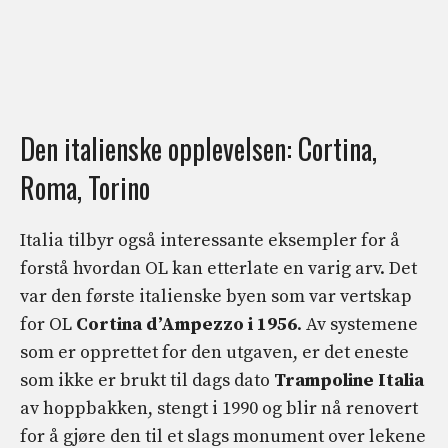
Den italienske opplevelsen: Cortina,
Roma, Torino
Italia tilbyr også interessante eksempler for å
forstå hvordan OL kan etterlate en varig arv. Det
var den første italienske byen som var vertskap
for OL
Cortina d’Ampezzo i 1956
. Av systemene
som er opprettet for den utgaven, er det eneste
som ikke er brukt til dags dato
Trampoline Italia
av hoppbakken, stengt i 1990 og blir nå renovert
for å gjøre den til et slags monument over lekene