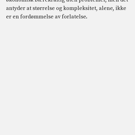
antyder at størrelse og kompleksitet, alene, ikke
er en fordømmelse av forlatelse.