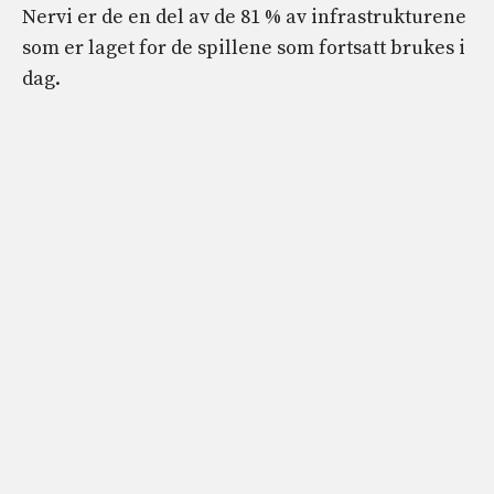
Nervi er de en del av de 81 % av infrastrukturene
som er laget for de spillene som fortsatt brukes i
dag.