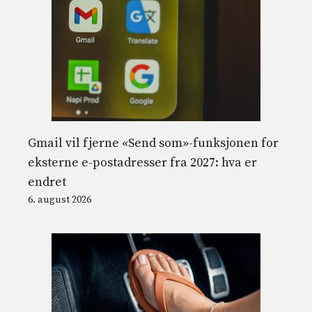
Gmail vil fjerne «Send som»-funksjonen for
eksterne e-postadresser fra 2027: hva er
endret
6. august 2026