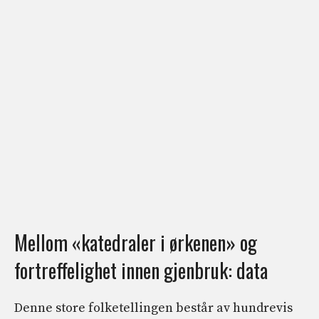
Mellom «katedraler i ørkenen» og
fortreffelighet innen gjenbruk: data
Denne store folketellingen består av hundrevis