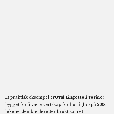
Et praktisk eksempel er
Oval Lingotto i Torino
:
bygget for å være vertskap for hurtigløp på 2006-
lekene, den ble deretter brukt som et