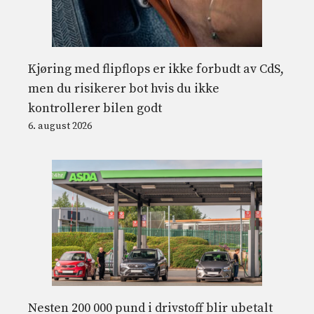
Kjøring med flipflops er ikke forbudt av CdS,
men du risikerer bot hvis du ikke
kontrollerer bilen godt
6. august 2026
Nesten 200 000 pund i drivstoff blir ubetalt