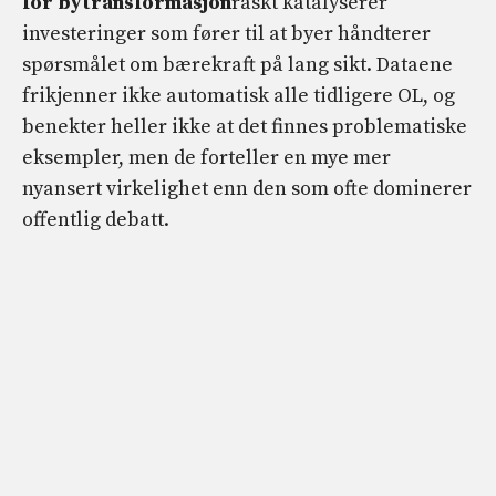
for bytransformasjon
raskt katalyserer
investeringer som fører til at byer håndterer
spørsmålet om bærekraft på lang sikt. Dataene
frikjenner ikke automatisk alle tidligere OL, og
benekter heller ikke at det finnes problematiske
eksempler, men de forteller en mye mer
nyansert virkelighet enn den som ofte dominerer
offentlig debatt.