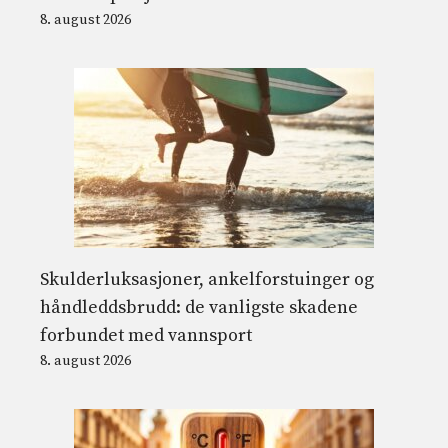
8. august 2026
Skulderluksasjoner, ankelforstuinger og
håndleddsbrudd: de vanligste skadene
forbundet med vannsport
8. august 2026