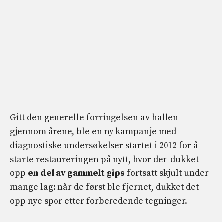
Gitt den generelle forringelsen av hallen
gjennom årene, ble en ny kampanje med
diagnostiske undersøkelser startet i 2012 for å
starte restaureringen på nytt, hvor den dukket
opp
en del av gammelt gips
fortsatt skjult under
mange lag: når de først ble fjernet, dukket det
opp nye spor etter forberedende tegninger.