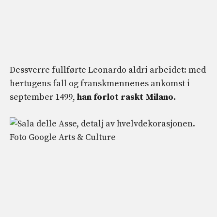
Dessverre fullførte Leonardo aldri arbeidet: med
hertugens fall og franskmennenes ankomst i
september 1499,
han forlot raskt Milano.