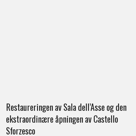
Restaureringen av Sala dell’Asse og den
ekstraordinære åpningen av Castello
Sforzesco