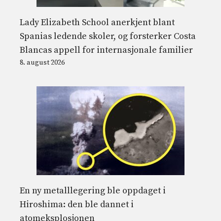
Lady Elizabeth School anerkjent blant
Spanias ledende skoler, og forsterker Costa
Blancas appell for internasjonale familier
8. august 2026
En ny metalllegering ble oppdaget i
Hiroshima: den ble dannet i
atomeksplosjonen