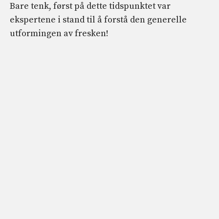
Bare tenk, først på dette tidspunktet var
ekspertene i stand til å forstå den generelle
utformingen av fresken!