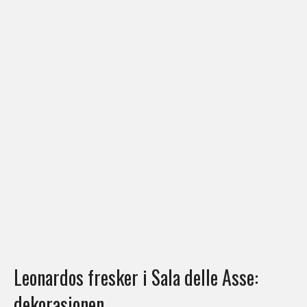
Leonardos fresker i Sala delle Asse:
dekorasjonen