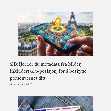
Slik fjerner du metadata fra bilder,
inkludert GPS-posisjon, for å beskytte
personvernet ditt
8. august 2026