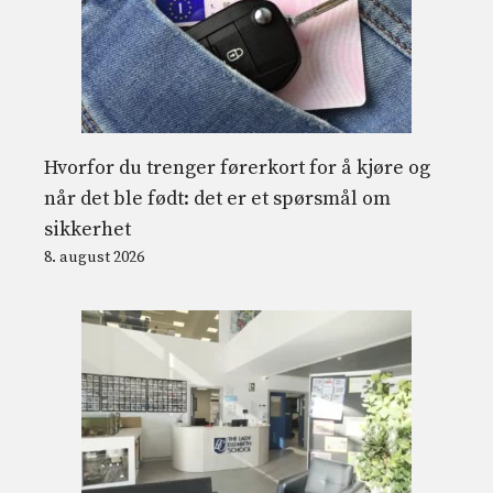
Hvorfor du trenger førerkort for å kjøre og
når det ble født: det er et spørsmål om
sikkerhet
8. august 2026