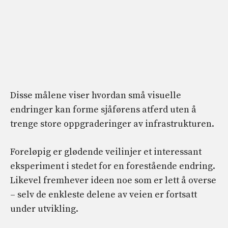
Disse målene viser hvordan små visuelle
endringer kan forme sjåførens atferd uten å
trenge store oppgraderinger av infrastrukturen.
Foreløpig er glødende veilinjer et interessant
eksperiment i stedet for en forestående endring.
Likevel fremhever ideen noe som er lett å overse
– selv de enkleste delene av veien er fortsatt
under utvikling.