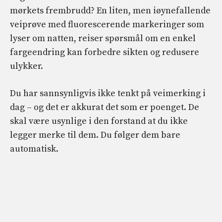
mørkets frembrudd? En liten, men iøynefallende
veiprøve med fluorescerende markeringer som
lyser om natten, reiser spørsmål om en enkel
fargeendring kan forbedre sikten og redusere
ulykker.
Du har sannsynligvis ikke tenkt på veimerking i
dag – og det er akkurat det som er poenget. De
skal være usynlige i den forstand at du ikke
legger merke til dem. Du følger dem bare
automatisk.