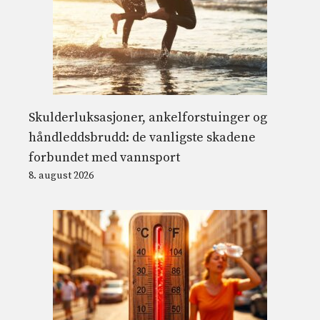
Skulderluksasjoner, ankelforstuinger og
håndleddsbrudd: de vanligste skadene
forbundet med vannsport
8. august 2026