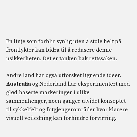
En linje som forblir synlig uten å stole helt på
frontlykter kan bidra til å redusere denne
usikkerheten. Det er tanken bak rettssaken.
Andre land har også utforsket lignende ideer.
Australia
og Nederland har eksperimentert med
glød-baserte markeringer i ulike
sammenhenger, noen ganger utvidet konseptet
til sykkelfelt og fotgjengerområder hvor klarere
visuell veiledning kan forhindre forvirring.