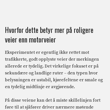
Hvorfor dette betyr mer på roligere
veier enn motorveier
Eksperimentet er egentlig ikke rettet mot
trafikkerte, godt opplyste veier der merkingen
allerede er tydelig. Det virkelige fokuset er på
sekundære og landlige ruter – den typen hvor
belysningen er ustabil, kjørefeltene er smale og
en tydelig midtlinje er avgjørende.
På disse veiene kan det å miste skillelinjen fort
føre til at sjåfører driver nærmere møtende