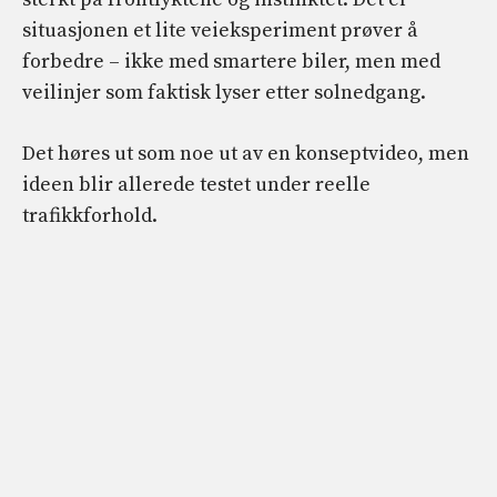
situasjonen et lite veieksperiment prøver å
forbedre – ikke med smartere biler, men med
veilinjer som faktisk lyser etter solnedgang.
Det høres ut som noe ut av en konseptvideo, men
ideen blir allerede testet under reelle
trafikkforhold.