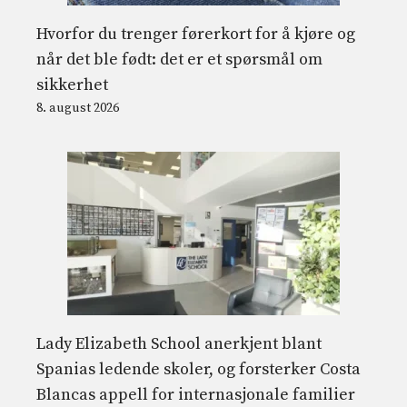
Hvorfor du trenger førerkort for å kjøre og
når det ble født: det er et spørsmål om
sikkerhet
8. august 2026
Lady Elizabeth School anerkjent blant
Spanias ledende skoler, og forsterker Costa
Blancas appell for internasjonale familier