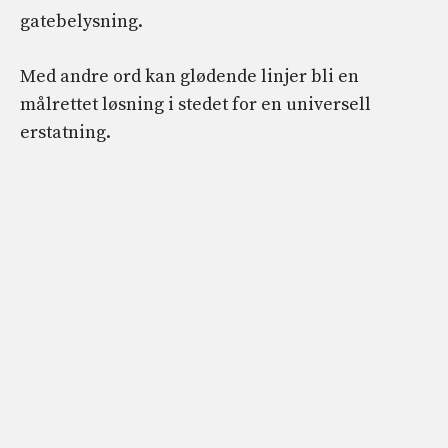
gatebelysning.
Med andre ord kan glødende linjer bli en
målrettet løsning i stedet for en universell
erstatning.