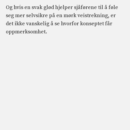
Og hvis en svak glød hjelper sjåførene til å føle
seg mer selvsikre på en mørk veistrekning, er
det ikke vanskelig å se hvorfor konseptet får
oppmerksomhet.