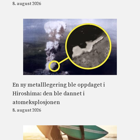
8. august 2026
En ny metalllegering ble oppdaget i
Hiroshima: den ble dannet i
atomeksplosjonen
8. august 2026