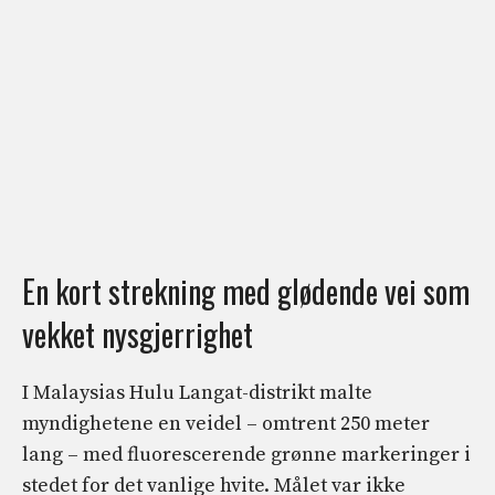
En kort strekning med glødende vei som
vekket nysgjerrighet
I Malaysias Hulu Langat-distrikt malte
myndighetene en veidel – omtrent 250 meter
lang – med fluorescerende grønne markeringer i
stedet for det vanlige hvite. Målet var ikke