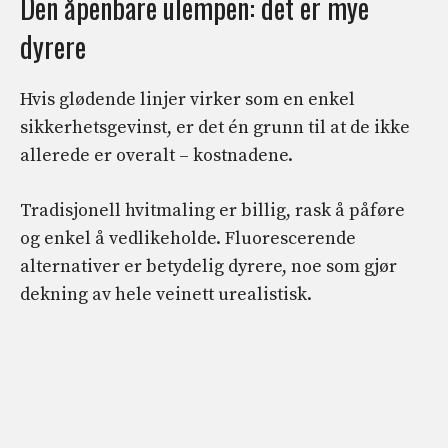
Den åpenbare ulempen: det er mye
dyrere
Hvis glødende linjer virker som en enkel
sikkerhetsgevinst, er det én grunn til at de ikke
allerede er overalt – kostnadene.
Tradisjonell hvitmaling er billig, rask å påføre
og enkel å vedlikeholde. Fluorescerende
alternativer er betydelig dyrere, noe som gjør
dekning av hele veinett urealistisk.