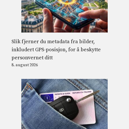
Slik fjerner du metadata fra bilder,
inkludert GPS-posisjon, for å beskytte
personvernet ditt
8. august 2026