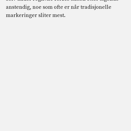
anstendig, noe som ofte er når tradisjonelle
markeringer sliter mest.