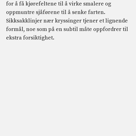
for å få kjørefeltene til å virke smalere og
oppmuntre sjåførene til å senke farten.
Sikksakklinjer nær kryssinger tjener et lignende
formål, noe som på en subtil måte oppfordrer til
ekstra forsiktighet.