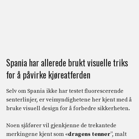
Spania har allerede brukt visuelle triks
for å påvirke kjøreatferden
Selv om Spania ikke har testet fluorescerende
senterlinjer, er veimyndighetene her kjent med å
bruke visuell design for å forbedre sikkerheten.
Noen sjåfører vil gjenkjenne de trekantede
merkingene kjent som «
dragens tenner
”, malt