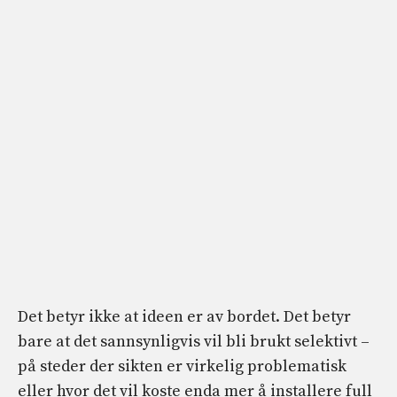
Det betyr ikke at ideen er av bordet. Det betyr
bare at det sannsynligvis vil bli brukt selektivt –
på steder der sikten er virkelig problematisk
eller hvor det vil koste enda mer å installere full