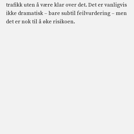
trafikk uten å være klar over det. Det er vanligvis
ikke dramatisk – bare subtil feilvurdering – men
det er nok til å øke risikoen.