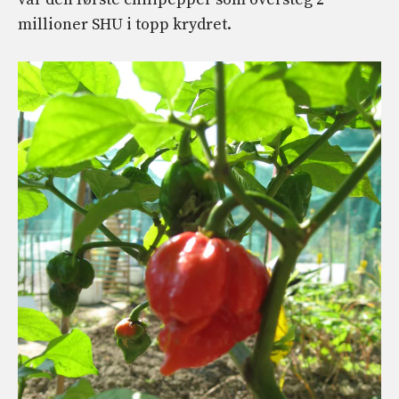
millioner SHU i topp krydret.