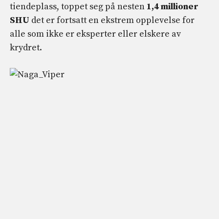
tiendeplass, toppet seg på nesten
1,4 millioner
SHU
det er fortsatt en ekstrem opplevelse for
alle som ikke er eksperter eller elskere av
krydret.