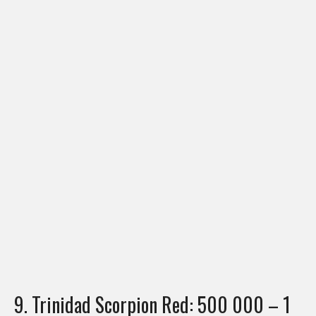
9. Trinidad Scorpion Red: 500 000 – 1