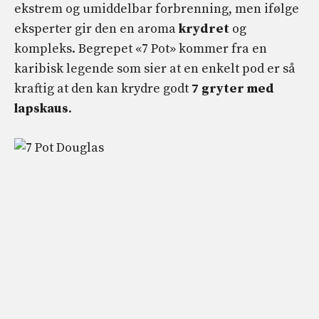
ekstrem og umiddelbar forbrenning, men ifølge
eksperter gir den en aroma
krydret
og
kompleks. Begrepet «7 Pot» kommer fra en
karibisk legende som sier at en enkelt pod er så
kraftig at den kan krydre godt
7 gryter med
lapskaus
.