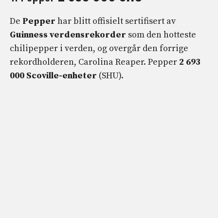
De
Pepper
har blitt offisielt sertifisert av
Guinness verdensrekorder
som den hotteste
chilipepper i verden, og overgår den forrige
rekordholderen, Carolina Reaper. Pepper
2 693
000 Scoville-enheter
(SHU).