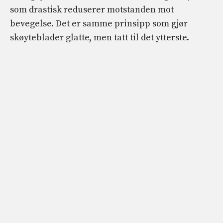
som drastisk reduserer motstanden mot
bevegelse. Det er samme prinsipp som gjør
skøyteblader glatte, men tatt til det ytterste.