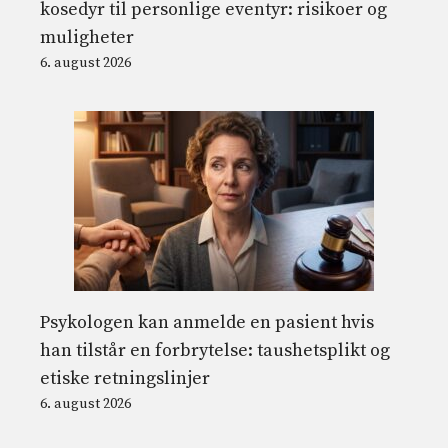
kosedyr til personlige eventyr: risikoer og
muligheter
6. august 2026
Psykologen kan anmelde en pasient hvis
han tilstår en forbrytelse: taushetsplikt og
etiske retningslinjer
6. august 2026