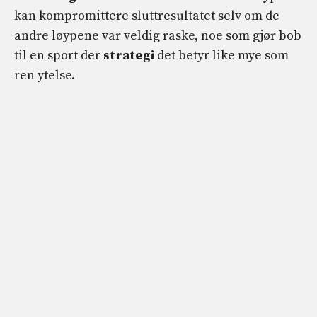
kan kompromittere sluttresultatet selv om de
andre løypene var veldig raske, noe som gjør bob
til en sport der
strategi
det betyr like mye som
ren ytelse.