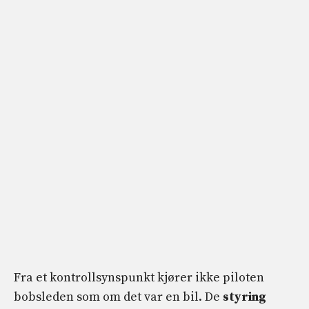
Fra et kontrollsynspunkt kjører ikke piloten
bobsleden som om det var en bil. De
styring