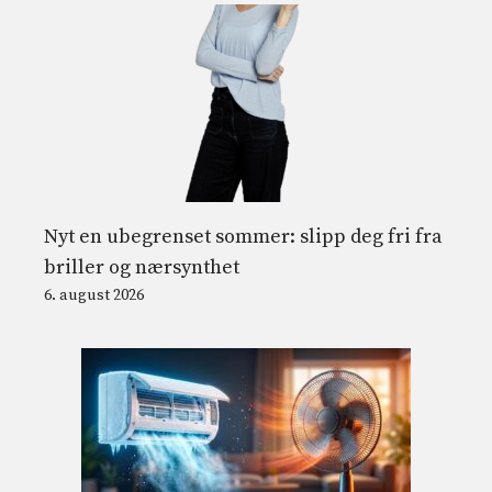
Nyt en ubegrenset sommer: slipp deg fri fra
briller og nærsynthet
6. august 2026