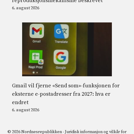
reproduksjonsmekanisme beskrevet
6. august 2026
Gmail vil fjerne «Send som»-funksjonen for
eksterne e-postadresser fra 2027: hva er
endret
6. august 2026
© 2026 Nordnesrepublikken -
Juridisk informasjon og vilkår for