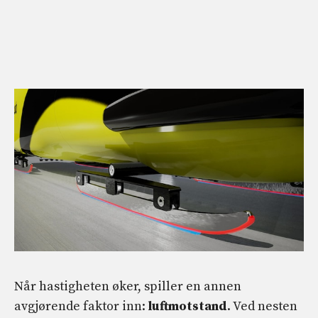
Når hastigheten øker, spiller en annen
avgjørende faktor inn:
luftmotstand
. Ved nesten