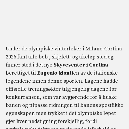
Under de olympiske vinterleker i Milano-Cortina
2026 fant alle bob-, skjelett- og akeløp sted og
finner sted i det nye
Skyvesenter i Cortina
berettiget til
Eugenio Monti
en av de italienske
legendene innen denne sporten. Lagene hadde
offisielle treningsøkter tilgjengelig dagene før
konkurransen, som var avgjørende for å huske
banen og tilpasse ridningen til banens spesifikke
egenskaper, men trykket i det olympiske løpet
gjør hver nedstigning forskjellig, fordi