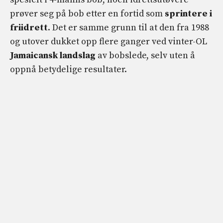
prøver seg på bob etter en fortid som
sprintere i
friidrett
. Det er samme grunn til at den fra 1988
og utover dukket opp flere ganger ved vinter-OL
Jamaicansk landslag
av bobslede, selv uten å
oppnå betydelige resultater.