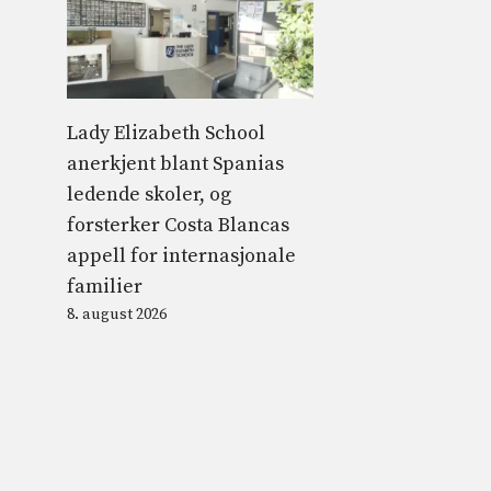
Lady Elizabeth School
anerkjent blant Spanias
ledende skoler, og
forsterker Costa Blancas
appell for internasjonale
familier
8. august 2026