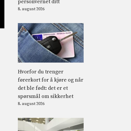
personvernet ditt
8. august 2026
Hvorfor du trenger
førerkort for å kjøre og når
det ble født: det er et
spørsmål om sikkerhet
8. august 2026