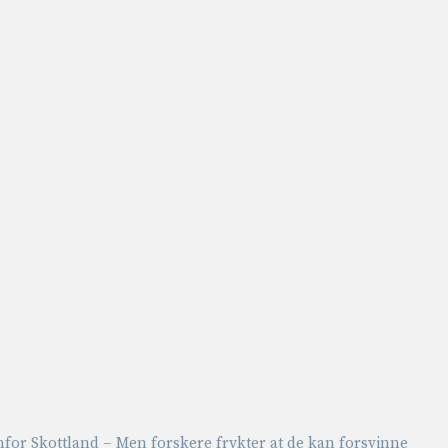
for Skottland – Men forskere frykter at de kan forsvinne