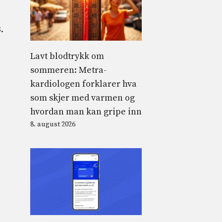
.
Lavt blodtrykk om
sommeren: Metra-
kardiologen forklarer hva
som skjer med varmen og
hvordan man kan gripe inn
8. august 2026