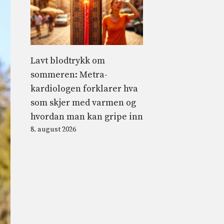
Lavt blodtrykk om
sommeren: Metra-
kardiologen forklarer hva
som skjer med varmen og
hvordan man kan gripe inn
8. august 2026