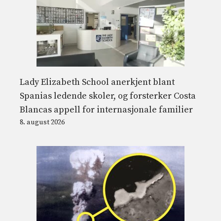
Lady Elizabeth School anerkjent blant
Spanias ledende skoler, og forsterker Costa
Blancas appell for internasjonale familier
8. august 2026