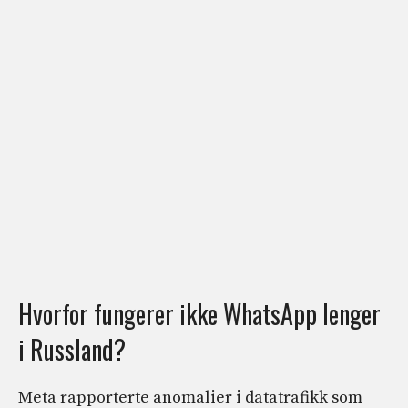
Hvorfor fungerer ikke WhatsApp lenger
i Russland?
Meta rapporterte anomalier i datatrafikk som