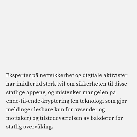
Eksperter på nettsikkerhet og digitale aktivister
har imidlertid sterk tvil om sikkerheten til disse
statlige appene, og mistenker mangelen på
ende-til-ende-kryptering (en teknologi som gjør
meldinger lesbare kun for avsender og
mottaker) og tilstedeværelsen av bakdører for
statlig overvåking.