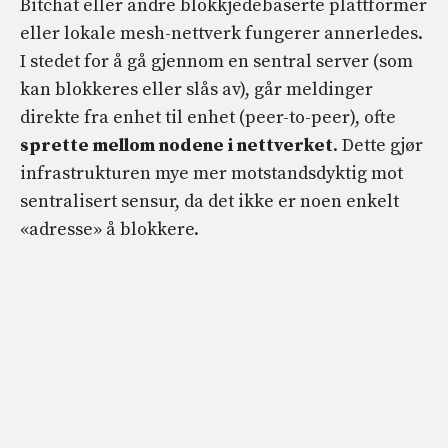
Bitchat eller andre blokkjedebaserte plattformer
eller lokale mesh-nettverk fungerer annerledes.
I stedet for å gå gjennom en sentral server (som
kan blokkeres eller slås av), går meldinger
direkte fra enhet til enhet (peer-to-peer), ofte
sprette mellom nodene i nettverket
. Dette gjør
infrastrukturen mye mer motstandsdyktig mot
sentralisert sensur, da det ikke er noen enkelt
«adresse» å blokkere.