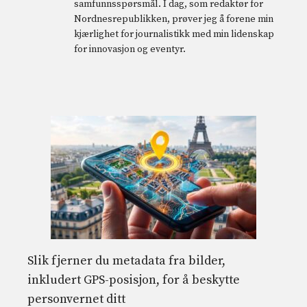
samfunnsspørsmål. I dag, som redaktør for
Nordnesrepublikken, prøver jeg å forene min
kjærlighet for journalistikk med min lidenskap
for innovasjon og eventyr.
Slik fjerner du metadata fra bilder,
inkludert GPS-posisjon, for å beskytte
personvernet ditt