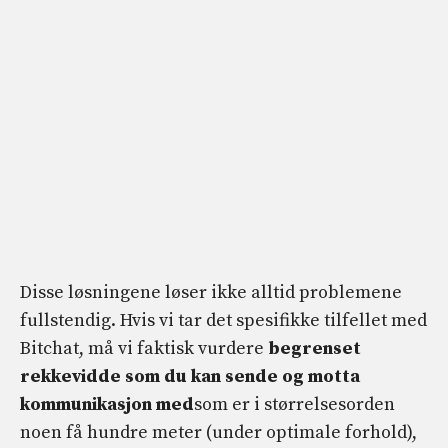
Disse løsningene løser ikke alltid problemene
fullstendig. Hvis vi tar det spesifikke tilfellet med
Bitchat, må vi faktisk vurdere
begrenset
rekkevidde som du kan sende og motta
kommunikasjon med
som er i størrelsesorden
noen få hundre meter (under optimale forhold),