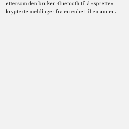
ettersom den bruker Bluetooth til å «sprette»
krypterte meldinger fra en enhet til en annen.