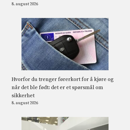
8. august 2026
Hvorfor du trenger førerkort for å kjøre og
når det ble født: det er et spørsmål om
sikkerhet
8. august 2026