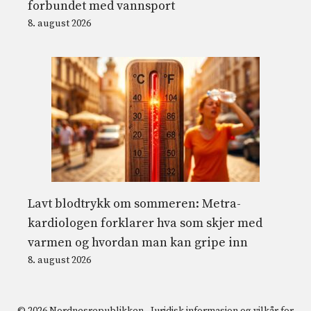
forbundet med vannsport
8. august 2026
Lavt blodtrykk om sommeren: Metra-
kardiologen forklarer hva som skjer med
varmen og hvordan man kan gripe inn
8. august 2026