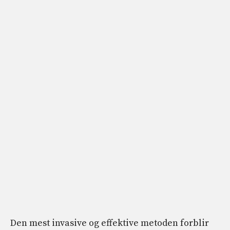
Den mest invasive og effektive metoden forblir