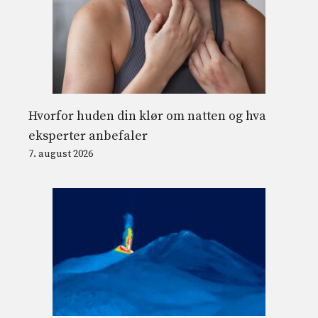
Hvorfor huden din klør om natten og hva
eksperter anbefaler
7. august 2026