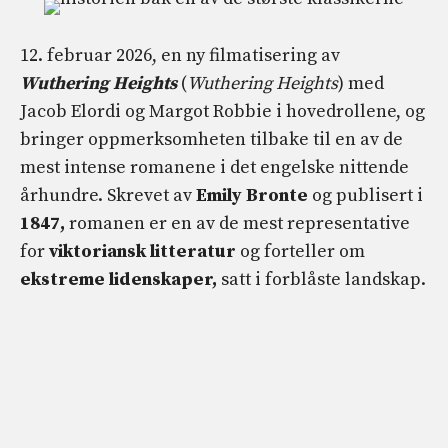
12. februar 2026, en ny filmatisering av
Wuthering Heights
(
Wuthering Heights
) med
Jacob Elordi og Margot Robbie i hovedrollene, og
bringer oppmerksomheten tilbake til en av de
mest intense romanene i det engelske nittende
århundre. Skrevet av
Emily Bronte
og publisert i
1847,
romanen er en av de mest representative
for
viktoriansk litteratur
og forteller om
ekstreme lidenskaper,
satt i forblåste landskap.