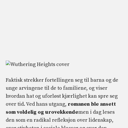
Faktisk strekker fortellingen seg til barna og de
unge arvingene til de to familiene, og viser
hvordan hat og uforløst kjærlighet kan spre seg
over tid. Ved hans utgang,
romanen ble ansett
som voldelig og urovekkende
men i dag leses
den som en radikal refleksjon over lidenskap,