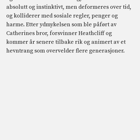
absolutt og instinktivt, men deformeres over tid,
og kolliderer med sosiale regler, penger og
harme. Etter ydmykelsen som ble påført av
Catherines bror, forsvinner Heathcliff og
kommer år senere tilbake rik og animert av et
hevntrang som overvelder flere generasjoner.