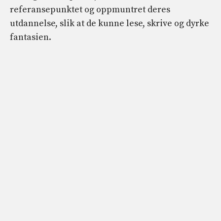
referansepunktet og oppmuntret deres
utdannelse, slik at de kunne lese, skrive og dyrke
fantasien.