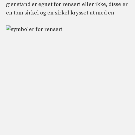
gjenstand er egnet for renseri eller ikke, disse er
en tom sirkel og en sirkel krysset ut med en