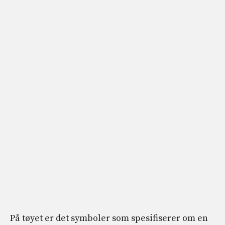
På tøyet er det symboler som spesifiserer om en