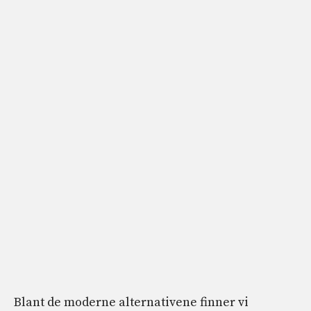
Blant de moderne alternativene finner vi