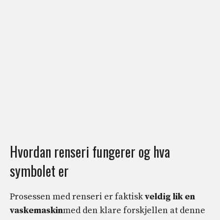
Hvordan renseri fungerer og hva
symbolet er
Prosessen med renseri er faktisk
veldig lik en
vaskemaskin
med den klare forskjellen at denne