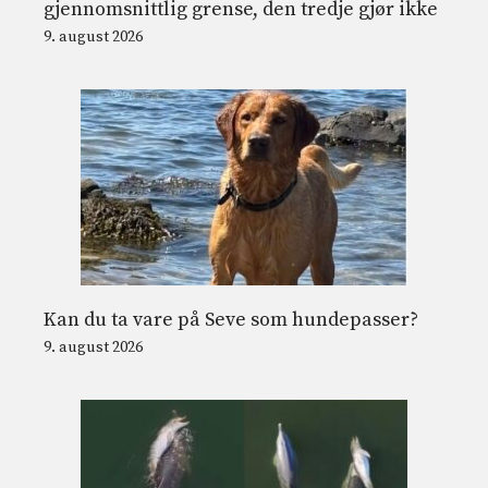
gjennomsnittlig grense, den tredje gjør ikke
9. august 2026
Kan du ta vare på Seve som hundepasser?
9. august 2026