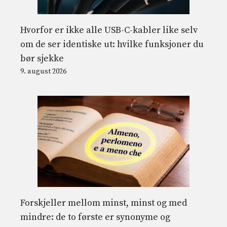
Hvorfor er ikke alle USB-C-kabler like selv
om de ser identiske ut: hvilke funksjoner du
bør sjekke
9. august 2026
Forskjeller mellom minst, minst og med
mindre: de to første er synonyme og