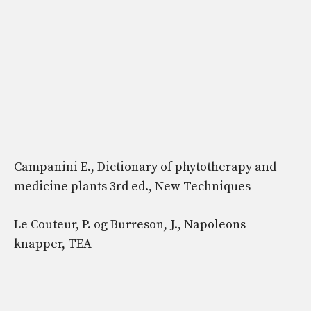
Campanini E., Dictionary of phytotherapy and
medicine plants 3rd ed., New Techniques
Le Couteur, P. og Burreson, J., Napoleons
knapper, TEA