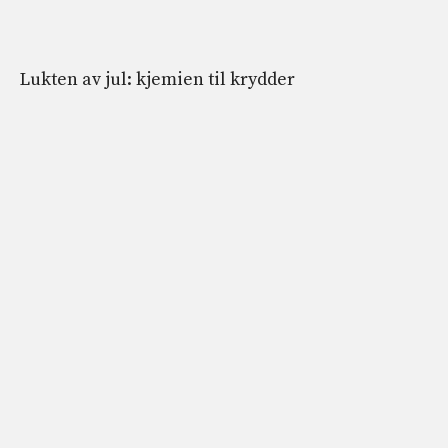
Lukten av jul: kjemien til krydder