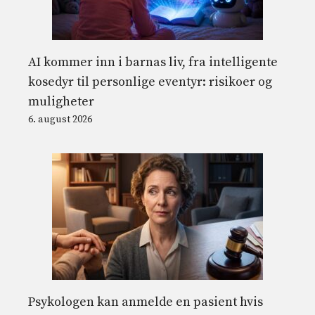
AI kommer inn i barnas liv, fra intelligente
kosedyr til personlige eventyr: risikoer og
muligheter
6. august 2026
Psykologen kan anmelde en pasient hvis