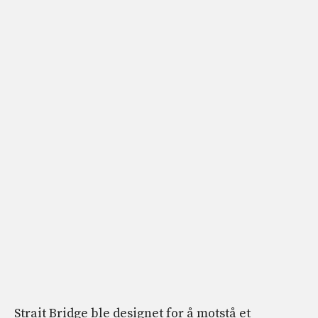
Strait Bridge ble designet for å motstå et