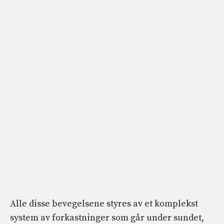
Alle disse bevegelsene styres av et komplekst
system av forkastninger som går under sundet,