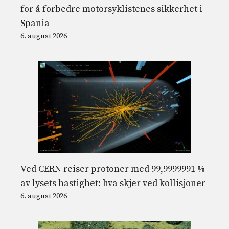
for å forbedre motorsyklistenes sikkerhet i
Spania
6. august 2026
Ved CERN reiser protoner med 99,9999991 %
av lysets hastighet: hva skjer ved kollisjoner
6. august 2026