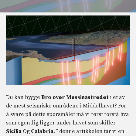
Du kan bygge
Bro over Messinastredet
i et av
de mest seismiske områdene i Middelhavet? For
å svare på dette spørsmålet må vi først forstå hva
som egentlig ligger under havet som skiller
Sicilia
Og
Calabria
. I denne artikkelen tar vi en