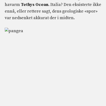
havarm
Tethys Ocean
. Italia? Den eksisterte ikke
ennå, eller rettere sagt, dens geologiske «spor»
var nedsenket akkurat der i midten.