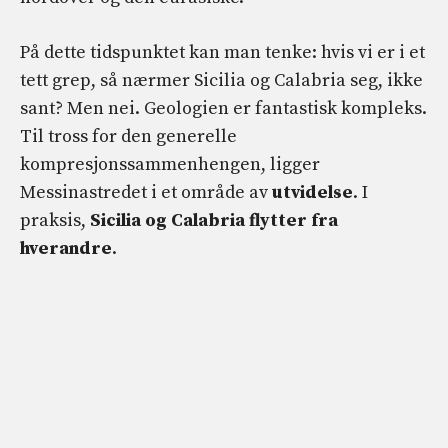
På dette tidspunktet kan man tenke: hvis vi er i et
tett grep, så nærmer Sicilia og Calabria seg, ikke
sant? Men nei. Geologien er fantastisk kompleks.
Til tross for den generelle
kompresjonssammenhengen, ligger
Messinastredet i et område av
utvidelse
. I
praksis,
Sicilia og Calabria flytter fra
hverandre
.