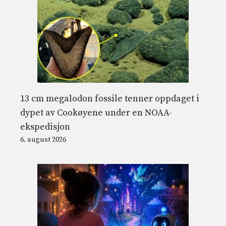
13 cm megalodon fossile tenner oppdaget i
dypet av Cookøyene under en NOAA-
ekspedisjon
6. august 2026