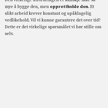
mye å bygge den, men
opprettholde den
. Et
slikt arbeid krever konstant og upåklagelig
vedlikehold. Vil vi kunne garantere det over tid?
Dette er det virkelige spørsmålet vi bør stille oss
selv.