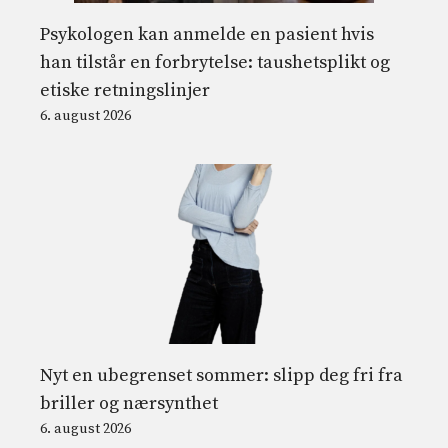
Psykologen kan anmelde en pasient hvis
han tilstår en forbrytelse: taushetsplikt og
etiske retningslinjer
6. august 2026
Nyt en ubegrenset sommer: slipp deg fri fra
briller og nærsynthet
6. august 2026