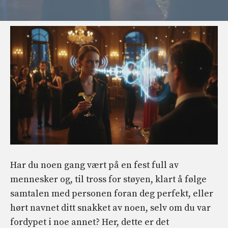
Har du noen gang vært på en fest full av
mennesker og, til tross for støyen, klart å følge
samtalen med personen foran deg perfekt, eller
hørt navnet ditt snakket av noen, selv om du var
fordypet i noe annet? Her, dette er det