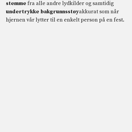
stemme
fra alle andre lydkilder og samtidig
undertrykke bakgrunnsstøy
akkurat som når
hjernen vår lytter til en enkelt person på en fest.