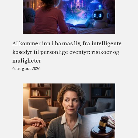
AI kommer inn i barnas liv, fra intelligente
kosedyr til personlige eventyr: risikoer og
muligheter
6. august 2026