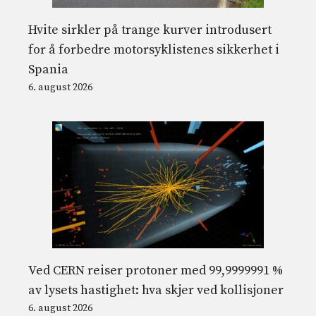
Hvite sirkler på trange kurver introdusert
for å forbedre motorsyklistenes sikkerhet i
Spania
6. august 2026
Ved CERN reiser protoner med 99,9999991 %
av lysets hastighet: hva skjer ved kollisjoner
6. august 2026