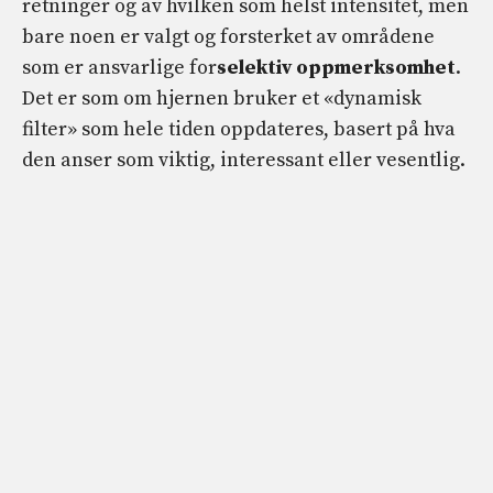
retninger og av hvilken som helst intensitet, men
bare noen er valgt og forsterket av områdene
som er ansvarlige for
selektiv oppmerksomhet
.
Det er som om hjernen bruker et «dynamisk
filter» som hele tiden oppdateres, basert på hva
den anser som viktig, interessant eller vesentlig.