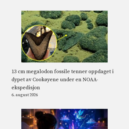
13 cm megalodon fossile tenner oppdaget i
dypet av Cookøyene under en NOAA-
ekspedisjon
6. august 2026