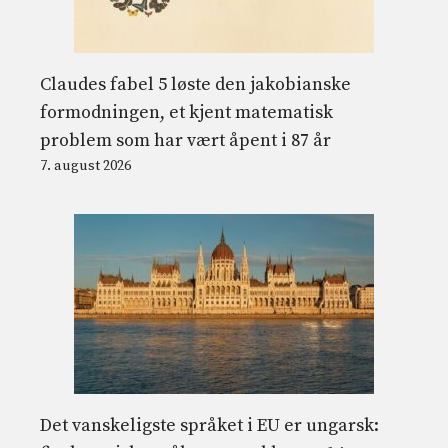
Claudes fabel 5 løste den jakobianske
formodningen, et kjent matematisk
problem som har vært åpent i 87 år
7. august 2026
Det vanskeligste språket i EU er ungarsk: