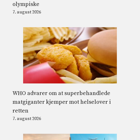
olympiske
7. august 2026
WHO advarer om at superbehandlede
matgiganter kjemper mot helselover i
retten
7. august 2026