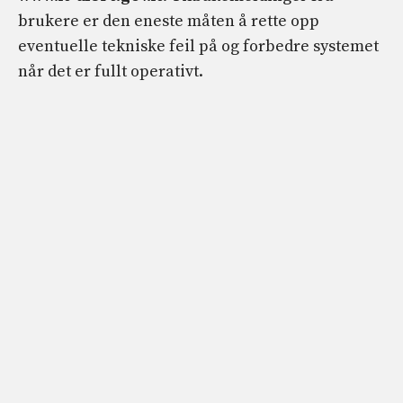
brukere er den eneste måten å rette opp
eventuelle tekniske feil på og forbedre systemet
når det er fullt operativt.