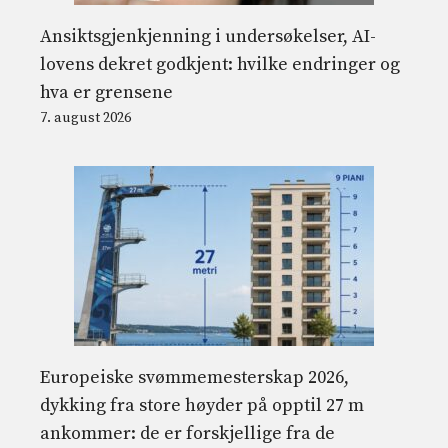
Ansiktsgjenkjenning i undersøkelser, AI-
lovens dekret godkjent: hvilke endringer og
hva er grensene
7. august 2026
Europeiske svømmemesterskap 2026,
dykking fra store høyder på opptil 27 m
ankommer: de er forskjellige fra de