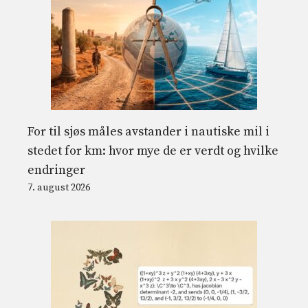
For til sjøs måles avstander i nautiske mil i
stedet for km: hvor mye de er verdt og hvilke
endringer
7. august 2026