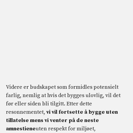
Videre er budskapet som formidles potensielt
farlig, nemlig at hvis det bygges ulovlig, vil det
før eller siden bli tilgitt. Etter dette
resonnementet,
vi vil fortsette å bygge uten
tillatelse mens vi venter på de neste
amnestiene
uten respekt for miljøet,