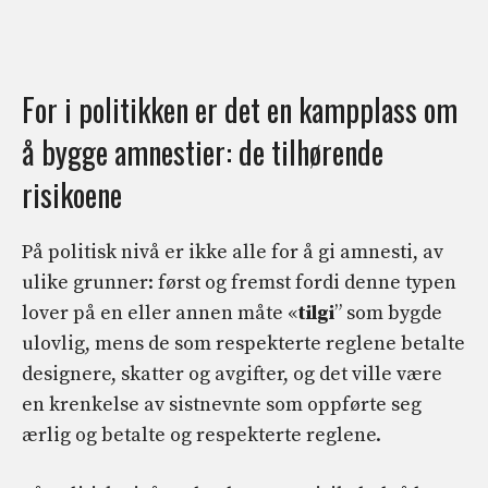
For i politikken er det en kampplass om
å bygge amnestier: de tilhørende
risikoene
På politisk nivå er ikke alle for å gi amnesti, av
ulike grunner: først og fremst fordi denne typen
lover på en eller annen måte «
tilgi
” som bygde
ulovlig, mens de som respekterte reglene betalte
designere, skatter og avgifter, og det ville være
en krenkelse av sistnevnte som oppførte seg
ærlig og betalte og respekterte reglene.