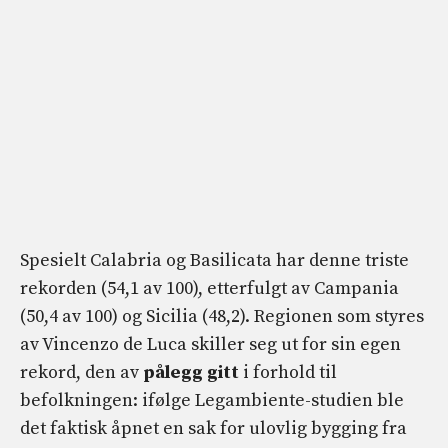
Spesielt Calabria og Basilicata har denne triste
rekorden (54,1 av 100), etterfulgt av Campania
(50,4 av 100) og Sicilia (48,2). Regionen som styres
av Vincenzo de Luca skiller seg ut for sin egen
rekord, den av
pålegg gitt
i forhold til
befolkningen: ifølge Legambiente-studien ble
det faktisk åpnet en sak for ulovlig bygging fra