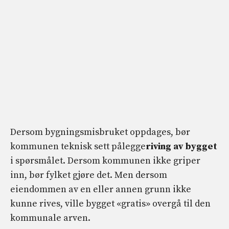
Dersom bygningsmisbruket oppdages, bør
kommunen teknisk sett pålegge
riving av bygget
i spørsmålet. Dersom kommunen ikke griper
inn, bør fylket gjøre det. Men dersom
eiendommen av en eller annen grunn ikke
kunne rives, ville bygget «gratis» overgå til den
kommunale arven.