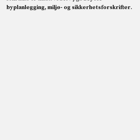
byplanlegging, miljø- og sikkerhetsforskrifter
.