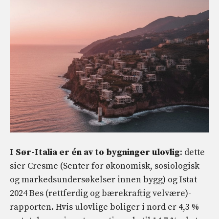
I Sør-Italia er én av to bygninger ulovlig
: dette
sier Cresme (Senter for økonomisk, sosiologisk
og markedsundersøkelser innen bygg) og Istat
2024 Bes (rettferdig og bærekraftig velvære)-
rapporten. Hvis ulovlige boliger i nord er 4,3 %