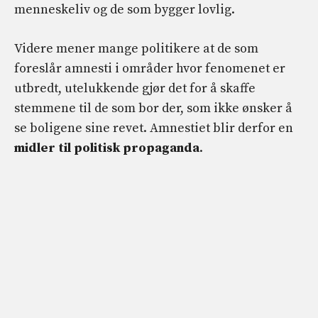
menneskeliv og de som bygger lovlig.
Videre mener mange politikere at de som
foreslår amnesti i områder hvor fenomenet er
utbredt, utelukkende gjør det for å skaffe
stemmene til de som bor der, som ikke ønsker å
se boligene sine revet. Amnestiet blir derfor en
midler til politisk propaganda
.