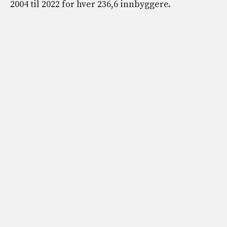
2004 til 2022 for hver 236,6 innbyggere.