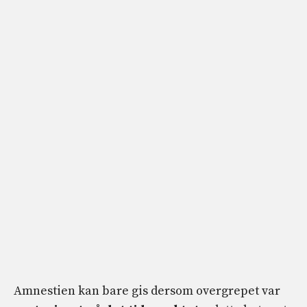
Amnestien kan bare gis dersom overgrepet var