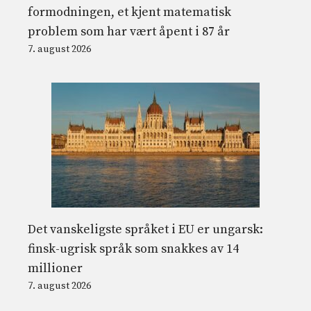
formodningen, et kjent matematisk
problem som har vært åpent i 87 år
7. august 2026
Det vanskeligste språket i EU er ungarsk:
finsk-ugrisk språk som snakkes av 14
millioner
7. august 2026