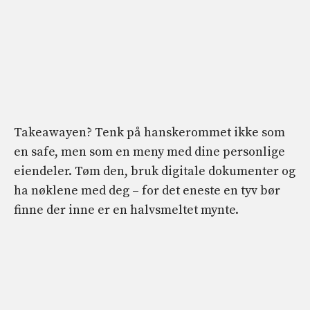
Takeawayen? Tenk på hanskerommet ikke som
en safe, men som en meny med dine personlige
eiendeler. Tøm den, bruk digitale dokumenter og
ha nøklene med deg – for det eneste en tyv bør
finne der inne er en halvsmeltet mynte.