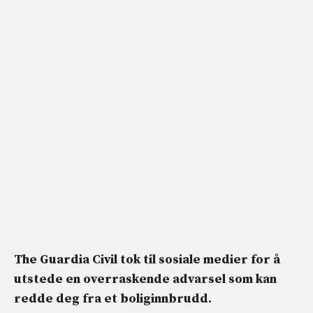
The Guardia Civil tok til sosiale medier for å
utstede en overraskende advarsel som kan
redde deg fra et boliginnbrudd.