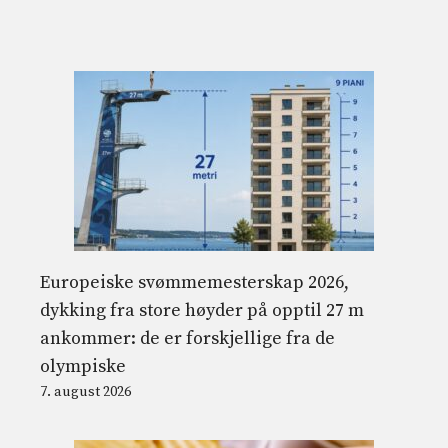
Europeiske svømmemesterskap 2026,
dykking fra store høyder på opptil 27 m
ankommer: de er forskjellige fra de
olympiske
7. august 2026