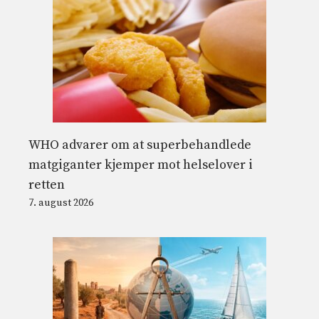
WHO advarer om at superbehandlede
matgiganter kjemper mot helselover i
retten
7. august 2026