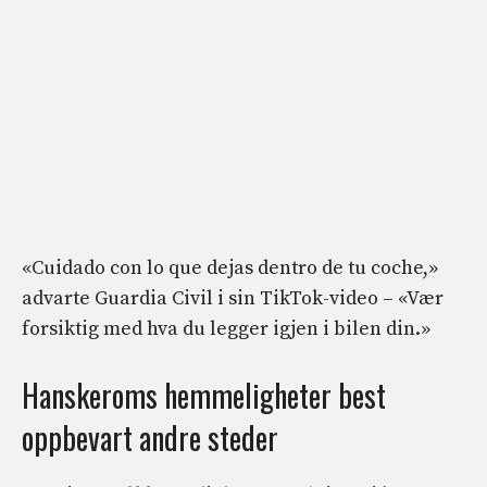
«Cuidado con lo que dejas dentro de tu coche,»
advarte Guardia Civil i sin TikTok-video – «Vær
forsiktig med hva du legger igjen i bilen din.»
Hanskeroms hemmeligheter best
oppbevart andre steder