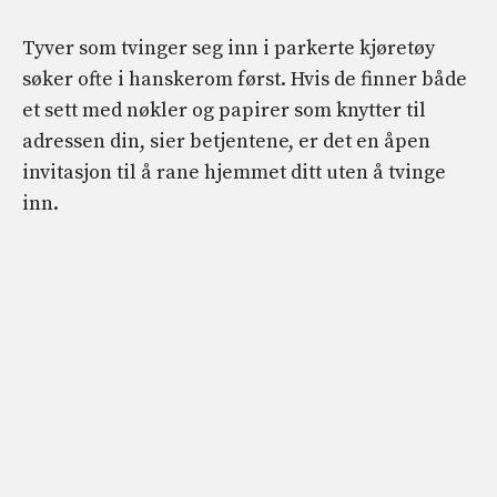
Tyver som tvinger seg inn i parkerte kjøretøy
søker ofte i hanskerom først. Hvis de finner både
et sett med nøkler og papirer som knytter til
adressen din, sier betjentene, er det en åpen
invitasjon til å rane hjemmet ditt uten å tvinge
inn.