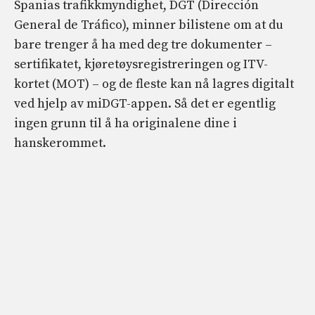
Spanias trafikkmyndighet, DGT (Dirección
General de Tráfico), minner bilistene om at du
bare trenger å ha med deg tre dokumenter –
sertifikatet, kjøretøysregistreringen og ITV-
kortet (MOT) – og de fleste kan nå lagres digitalt
ved hjelp av miDGT-appen. Så det er egentlig
ingen grunn til å ha originalene dine i
hanskerommet.