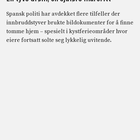
Spansk politi har avdekket flere tilfeller der
innbruddstyver brukte bildokumenter for å finne
tomme hjem – spesielt i kystferieområder hvor
eiere fortsatt solte seg lykkelig uvitende.