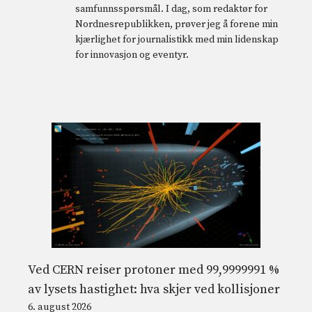
samfunnsspørsmål. I dag, som redaktør for
Nordnesrepublikken, prøver jeg å forene min
kjærlighet for journalistikk med min lidenskap
for innovasjon og eventyr.
Ved CERN reiser protoner med 99,9999991 %
av lysets hastighet: hva skjer ved kollisjoner
6. august 2026