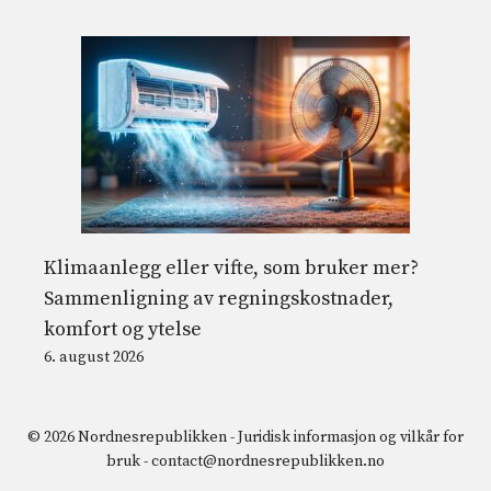
Klimaanlegg eller vifte, som bruker mer?
Sammenligning av regningskostnader,
komfort og ytelse
6. august 2026
© 2026 Nordnesrepublikken -
Juridisk informasjon og vilkår for
bruk
-
contact@nordnesrepublikken.no