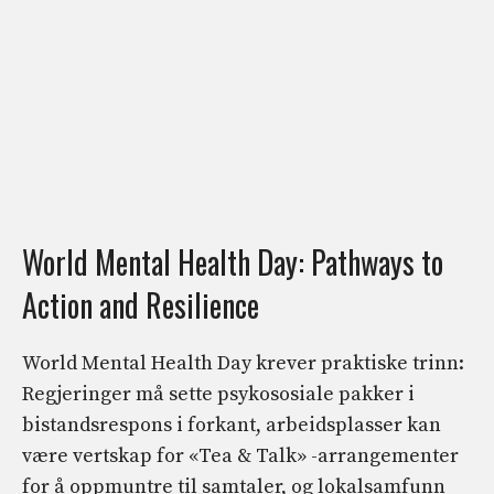
World Mental Health Day: Pathways to
Action and Resilience
World Mental Health Day krever praktiske trinn:
Regjeringer må sette psykososiale pakker i
bistandsrespons i forkant, arbeidsplasser kan
være vertskap for «Tea & Talk» -arrangementer
for å oppmuntre til samtaler, og lokalsamfunn