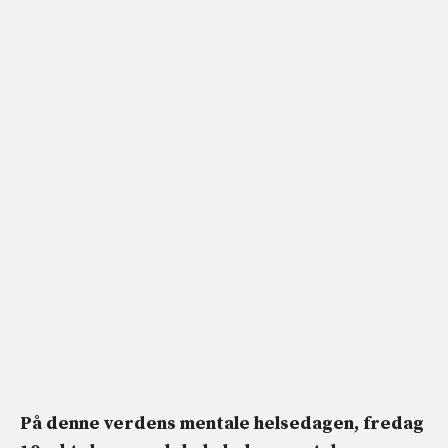
På denne verdens mentale helsedagen, fredag ​​