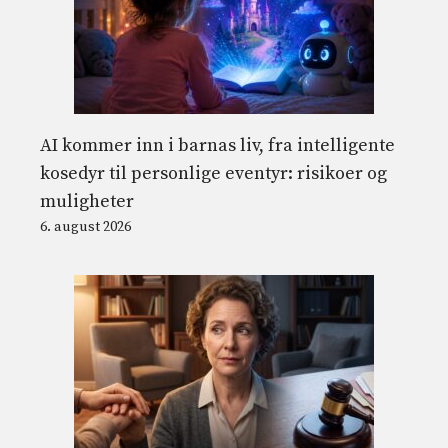
AI kommer inn i barnas liv, fra intelligente
kosedyr til personlige eventyr: risikoer og
muligheter
6. august 2026