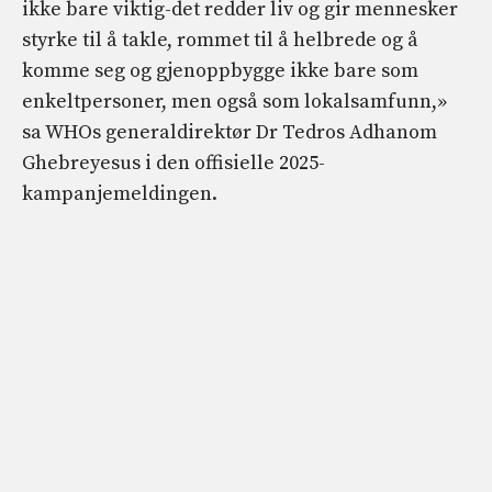
ikke bare viktig-det redder liv og gir mennesker
styrke til å takle, rommet til å helbrede og å
komme seg og gjenoppbygge ikke bare som
enkeltpersoner, men også som lokalsamfunn,»
sa WHOs generaldirektør Dr Tedros Adhanom
Ghebreyesus i den offisielle 2025-
kampanjemeldingen.