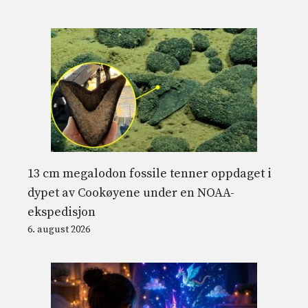
13 cm megalodon fossile tenner oppdaget i
dypet av Cookøyene under en NOAA-
ekspedisjon
6. august 2026