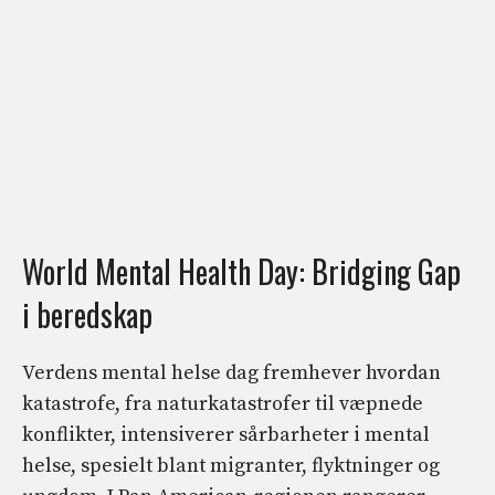
World Mental Health Day: Bridging Gap
i beredskap
Verdens mental helse dag fremhever hvordan
katastrofe, fra naturkatastrofer til væpnede
konflikter, intensiverer sårbarheter i mental
helse, spesielt blant migranter, flyktninger og