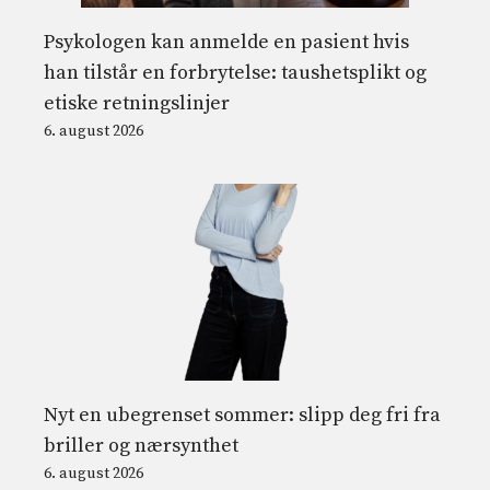
Psykologen kan anmelde en pasient hvis
han tilstår en forbrytelse: taushetsplikt og
etiske retningslinjer
6. august 2026
Nyt en ubegrenset sommer: slipp deg fri fra
briller og nærsynthet
6. august 2026