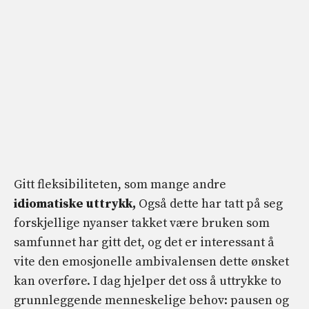
Gitt fleksibiliteten, som mange andre
idiomatiske uttrykk,
Også dette har tatt på seg
forskjellige nyanser takket være bruken som
samfunnet har gitt det, og det er interessant å
vite den emosjonelle ambivalensen dette ønsket
kan overføre. I dag hjelper det oss å uttrykke to
grunnleggende menneskelige behov: pausen og