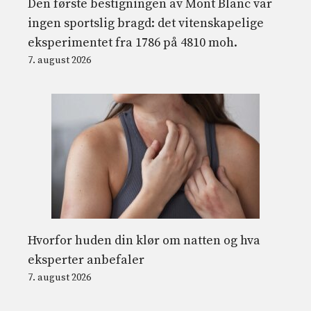
Den første bestigningen av Mont Blanc var
ingen sportslig bragd: det vitenskapelige
eksperimentet fra 1786 på 4810 moh.
7. august 2026
Hvorfor huden din klør om natten og hva
eksperter anbefaler
7. august 2026