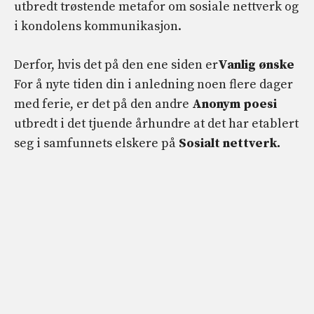
utbredt trøstende metafor om sosiale nettverk og
i kondolens kommunikasjon.
Derfor, hvis det på den ene siden er
Vanlig ønske
For å nyte tiden din i anledning noen flere dager
med ferie, er det på den andre
Anonym poesi
utbredt i det tjuende århundre at det har etablert
seg i samfunnets elskere på
Sosialt nettverk.