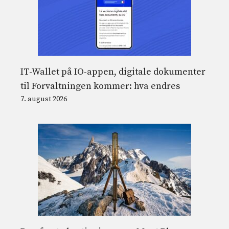
IT-Wallet på IO-appen, digitale dokumenter
til Forvaltningen kommer: hva endres
7. august 2026