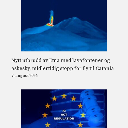
Nytt utbrudd av Etna med lavafontener og
askesky, midlertidig stopp for fly til Catania
7. august 2026