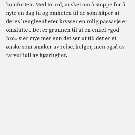
komforten. Med to ord, ønsket om å stoppe for å
nyte en dag til og ømheten til de som håper at
deres hengivenheter krysser en rolig passasje er
omsluttet. Det er grunnen til at en enkel «god
bro» sier mye mer enn det ser ut til: det er et
ønske som smaker av reise, helger, men også av
farvel full av kjærlighet.