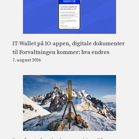
IT-Wallet på IO-appen, digitale dokumenter
til Forvaltningen kommer: hva endres
7. august 2026