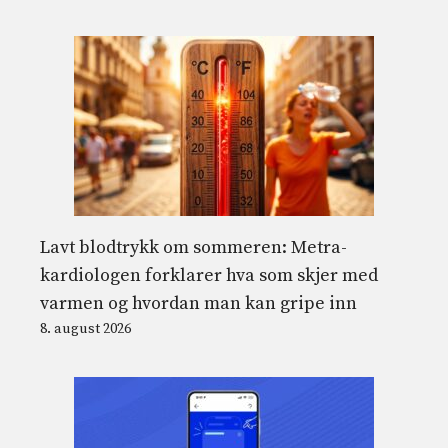
Lavt blodtrykk om sommeren: Metra-
kardiologen forklarer hva som skjer med
varmen og hvordan man kan gripe inn
8. august 2026