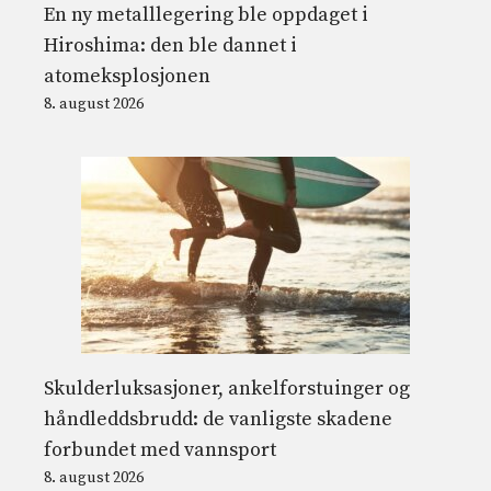
En ny metalllegering ble oppdaget i
Hiroshima: den ble dannet i
atomeksplosjonen
8. august 2026
Skulderluksasjoner, ankelforstuinger og
håndleddsbrudd: de vanligste skadene
forbundet med vannsport
8. august 2026