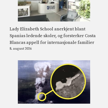
Lady Elizabeth School anerkjent blant
Spanias ledende skoler, og forsterker Costa
Blancas appell for internasjonale familier
8. august 2026