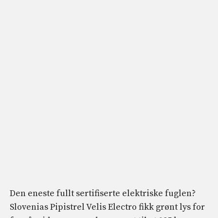
Den eneste fullt sertifiserte elektriske fuglen?
Slovenias Pipistrel Velis Electro fikk grønt lys for