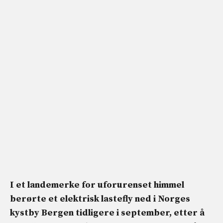
I et landemerke for uforurenset himmel
berørte et elektrisk lastefly ned i Norges
kystby Bergen tidligere i september, etter å