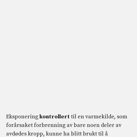
Eksponering
kontrollert
til en varmekilde, som
forårsaket forbrenning av bare noen deler av
avdødes kropp, kunne ha blitt brukt til å