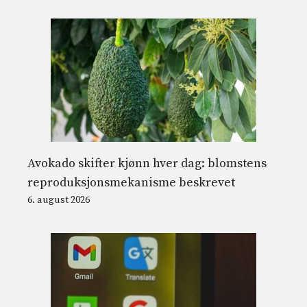
Avokado skifter kjønn hver dag: blomstens
reproduksjonsmekanisme beskrevet
6. august 2026