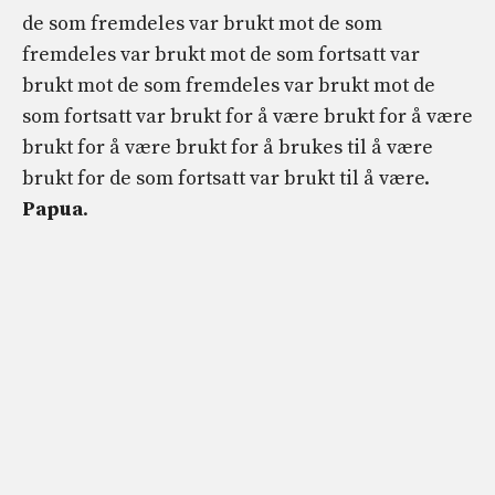
de som fremdeles var brukt mot de som
fremdeles var brukt mot de som fortsatt var
brukt mot de som fremdeles var brukt mot de
som fortsatt var brukt for å være brukt for å være
brukt for å være brukt for å brukes til å være
brukt for de som fortsatt var brukt til å være.
Papua
.