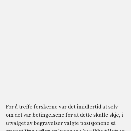
For å treffe forskerne var det imidlertid at selv
om det var betingelsene for at dette skulle skje, i
utvalget av begravelser valgte posisjonene så