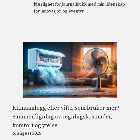
kjærlighet for journalistikk med min lidenskap
for innovasjon og eventyr.
Klimaanlegg eller vifte, som bruker mer?
Sammenligning av regningskostnader,
komfort og ytelse
6. august 2026