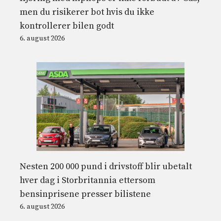
men du risikerer bot hvis du ikke
kontrollerer bilen godt
6. august 2026
Nesten 200 000 pund i drivstoff blir ubetalt
hver dag i Storbritannia ettersom
bensinprisene presser bilistene
6. august 2026