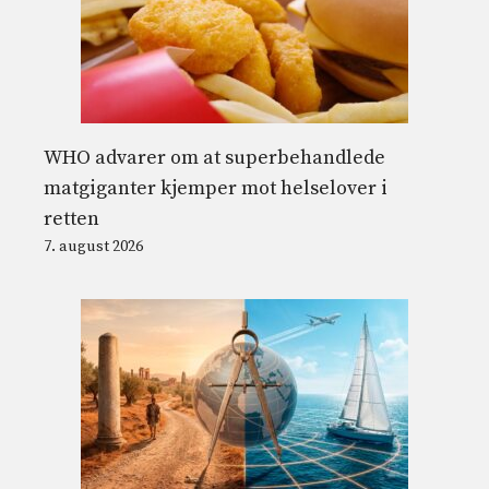
WHO advarer om at superbehandlede
matgiganter kjemper mot helselover i
retten
7. august 2026