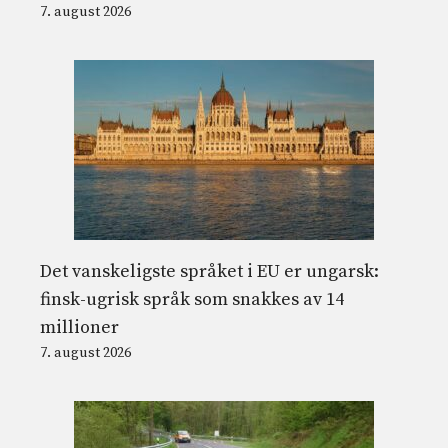
7. august 2026
Det vanskeligste språket i EU er ungarsk:
finsk-ugrisk språk som snakkes av 14
millioner
7. august 2026