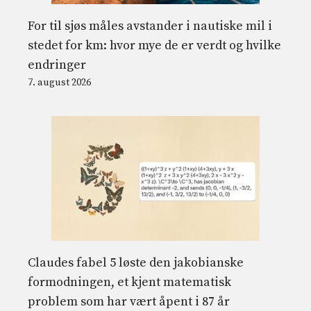
For til sjøs måles avstander i nautiske mil i
stedet for km: hvor mye de er verdt og hvilke
endringer
7. august 2026
Claudes fabel 5 løste den jakobianske
formodningen, et kjent matematisk
problem som har vært åpent i 87 år