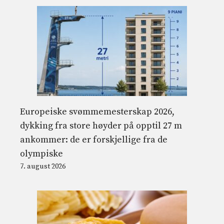
Europeiske svømmemesterskap 2026,
dykking fra store høyder på opptil 27 m
ankommer: de er forskjellige fra de
olympiske
7. august 2026