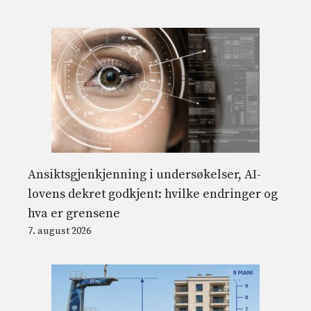
Ansiktsgjenkjenning i undersøkelser, AI-
lovens dekret godkjent: hvilke endringer og
hva er grensene
7. august 2026