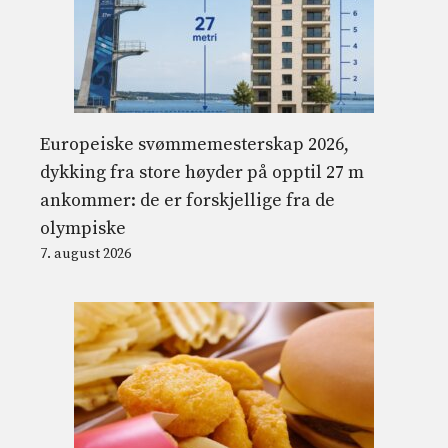
Europeiske svømmemesterskap 2026,
dykking fra store høyder på opptil 27 m
ankommer: de er forskjellige fra de
olympiske
7. august 2026