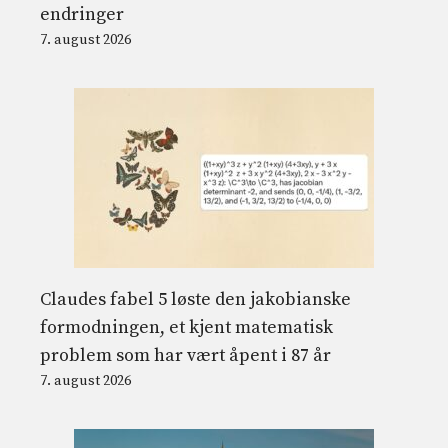
endringer
7. august 2026
Claudes fabel 5 løste den jakobianske
formodningen, et kjent matematisk
problem som har vært åpent i 87 år
7. august 2026