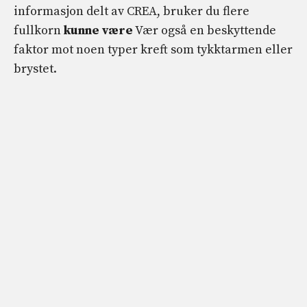
informasjon delt av CREA, bruker du flere
fullkorn
kunne være
Vær også en beskyttende
faktor mot noen typer kreft som tykktarmen eller
brystet.