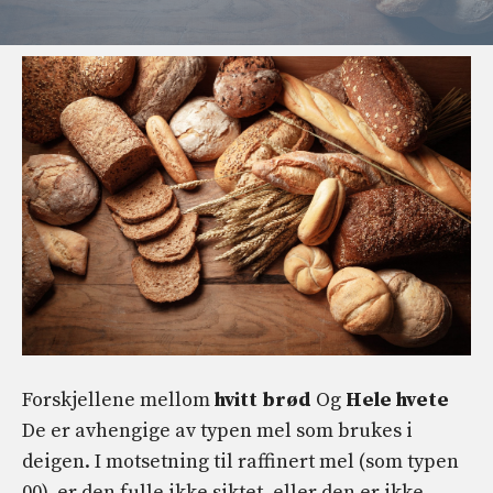
Forskjellene mellom
hvitt brød
Og
Hele hvete
De er avhengige av typen mel som brukes i
deigen. I motsetning til raffinert mel (som typen
00), er den fulle ikke siktet, eller den er ikke