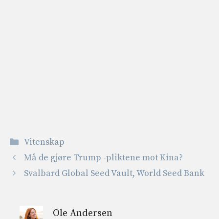
Kategorier
Vitenskap
Må de gjøre Trump -pliktene mot Kina?
Svalbard Global Seed Vault, World Seed Bank
Ole Andersen