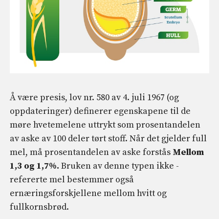
Å være presis, lov nr. 580 av 4. juli 1967 (og
oppdateringer) definerer egenskapene til de
møre hvetemelene uttrykt som prosentandelen
av aske av 100 deler tørt stoff. Når det gjelder full
mel, må prosentandelen av aske forstås
Mellom
1,3 og 1,7%.
Bruken av denne typen ikke -
refererte mel bestemmer også
ernæringsforskjellene mellom hvitt og
fullkornsbrød.