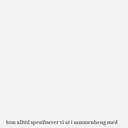
Som alltid spesifiserer vi at i sammenheng med