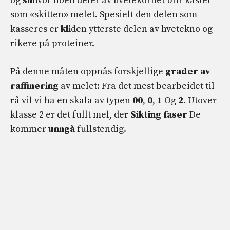
og
sil
hvor noen deler av hvetekornet blir kastet
som «skitten» melet. Spesielt den delen som
kasseres er
kli
den ytterste delen av hvetekno og
rikere på proteiner.
På denne måten oppnås forskjellige
grader av
raffinering
av melet: Fra det mest bearbeidet til
rå vil vi ha en skala av typen
00
,
0
,
1
Og
2
. Utover
klasse 2 er det fullt mel, der
Sikting faser
De
kommer
unngå
fullstendig.