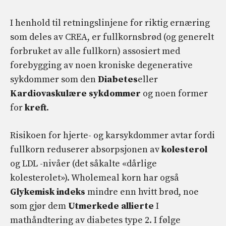
I henhold til retningslinjene for riktig ernæring
som deles av CREA, er fullkornsbrød (og generelt
forbruket av alle fullkorn) assosiert med
forebygging av noen kroniske degenerative
sykdommer som den
Diabetes
eller
Kardiovaskulære sykdommer
og noen former
for
kreft
.
Risikoen for hjerte- og karsykdommer avtar fordi
fullkorn reduserer absorpsjonen av
kolesterol
og LDL -nivåer (det såkalte «dårlige
kolesterolet»). Wholemeal korn har også
Glykemisk indeks
mindre enn hvitt brød, noe
som gjør dem
Utmerkede allierte
I
mathåndtering av diabetes type 2. I følge