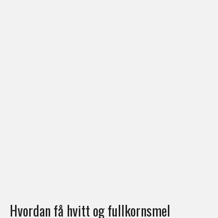
Hvordan få hvitt og fullkornsmel