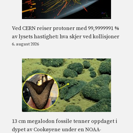
Ved CERN reiser protoner med 99,9999991 %
av lysets hastighet: hva skjer ved kollisjoner
6. august 2026
13 cm megalodon fossile tenner oppdaget i
dypet av Cookøyene under en NOAA-