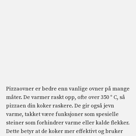
Pizzaovner er bedre enn vanlige ovner på mange
måter. De varmer raskt opp, ofte over 350 ° C, så
pizzaen din koker raskere. De gir også jevn
varme, takket være funksjoner som spesielle
steiner som forhindrer varme eller kalde flekker.
Dette betyr at de koker mer effektivt og bruker