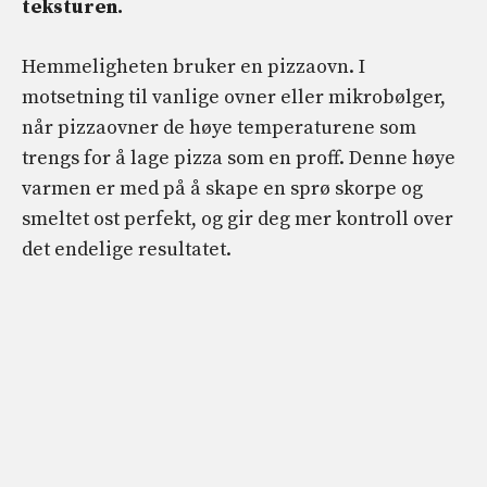
teksturen.
Hemmeligheten bruker en pizzaovn. I
motsetning til vanlige ovner eller mikrobølger,
når pizzaovner de høye temperaturene som
trengs for å lage pizza som en proff. Denne høye
varmen er med på å skape en sprø skorpe og
smeltet ost perfekt, og gir deg mer kontroll over
det endelige resultatet.