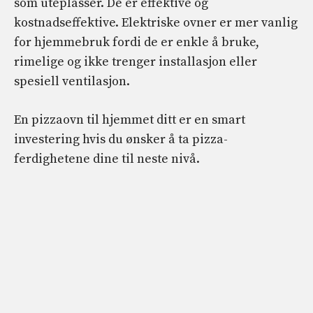
som uteplasser. De er effektive og
kostnadseffektive. Elektriske ovner er mer vanlig
for hjemmebruk fordi de er enkle å bruke,
rimelige og ikke trenger installasjon eller
spesiell ventilasjon.
En pizzaovn til hjemmet ditt er en smart
investering hvis du ønsker å ta pizza-
ferdighetene dine til neste nivå.