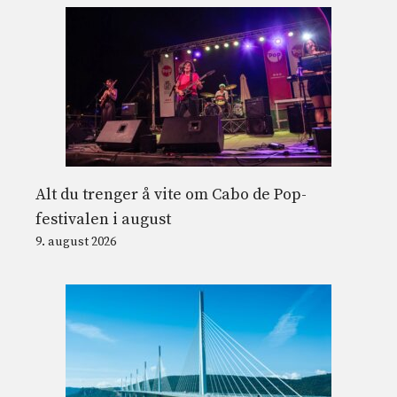
Alt du trenger å vite om Cabo de Pop-
festivalen i august
9. august 2026