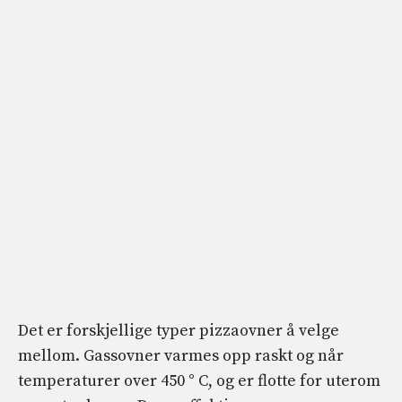
Det er forskjellige typer pizzaovner å velge
mellom. Gassovner varmes opp raskt og når
temperaturer over 450 ° C, og er flotte for uterom