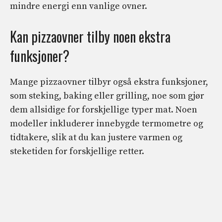
mindre energi enn vanlige ovner.
Kan pizzaovner tilby noen ekstra
funksjoner?
Mange pizzaovner tilbyr også ekstra funksjoner,
som steking, baking eller grilling, noe som gjør
dem allsidige for forskjellige typer mat. Noen
modeller inkluderer innebygde termometre og
tidtakere, slik at du kan justere varmen og
steketiden for forskjellige retter.