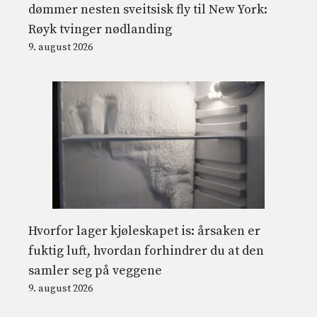
dømmer nesten sveitsisk fly til New York:
Røyk tvinger nødlanding
9. august 2026
Hvorfor lager kjøleskapet is: årsaken er
fuktig luft, hvordan forhindrer du at den
samler seg på veggene
9. august 2026