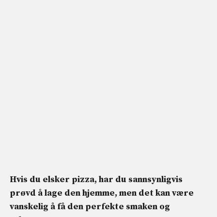
Hvis du elsker pizza, har du sannsynligvis
prøvd å lage den hjemme, men det kan være
vanskelig å få den perfekte smaken og