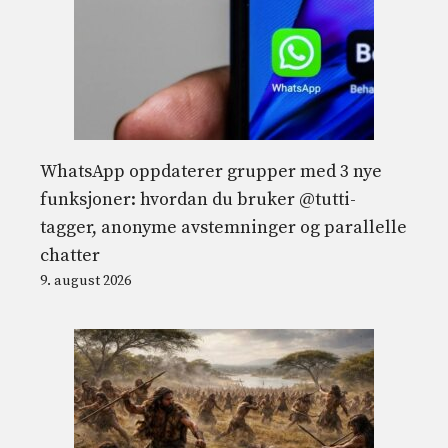
WhatsApp oppdaterer grupper med 3 nye
funksjoner: hvordan du bruker @tutti-
tagger, anonyme avstemninger og parallelle
chatter
9. august 2026