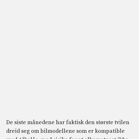
De siste månedene har faktisk den største tvilen
dreid seg om bilmodellene som er kompatible