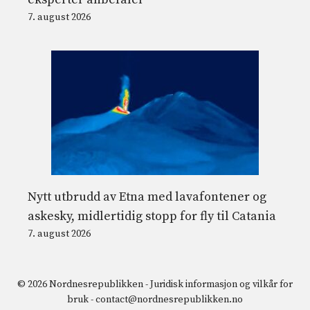
7. august 2026
Nytt utbrudd av Etna med lavafontener og
askesky, midlertidig stopp for fly til Catania
7. august 2026
© 2026 Nordnesrepublikken -
Juridisk informasjon og vilkår for
bruk
-
contact@nordnesrepublikken.no