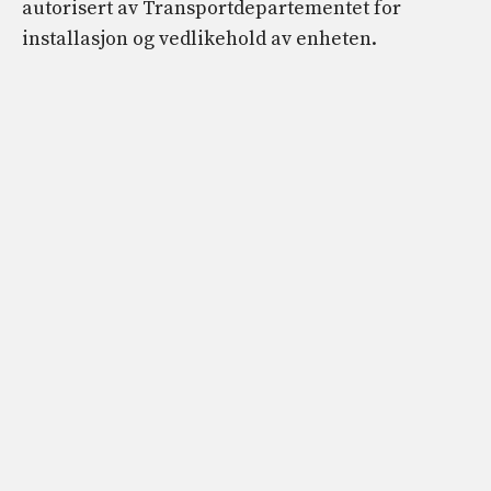
autorisert av Transportdepartementet for
installasjon og vedlikehold av enheten.