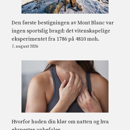
Den første bestigningen av Mont Blanc var
ingen sportslig bragd: det vitenskapelige
eksperimentet fra 1786 på 4810 moh.
7. august 2026
Hvorfor huden din klør om natten og hva
eksperter anbefaler