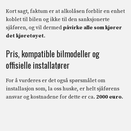
Kort sagt, faktum er at alkolåsen forblir en enhet
koblet til bilen og ikke til den sanksjonerte
sjåføren, og vil dermed
påvirke alle som kjører
det kjøretøyet
.
Pris, kompatible bilmodeller og
offisielle installatører
For å vurderes er det også spørsmålet om
installasjon som, la oss huske, er helt sjåførens
ansvar og kostnadene for dette er ca.
2000 euro
.