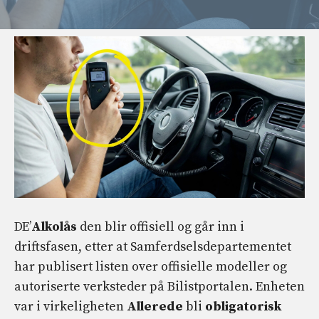
DE’
Alkolås
den blir offisiell og går inn i
driftsfasen, etter at Samferdselsdepartementet
har publisert listen over offisielle modeller og
autoriserte verksteder på Bilistportalen. Enheten
var i virkeligheten
Allerede
bli
obligatorisk