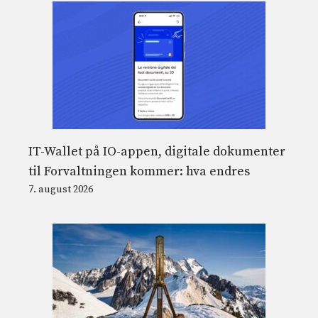
IT-Wallet på IO-appen, digitale dokumenter
til Forvaltningen kommer: hva endres
7. august 2026