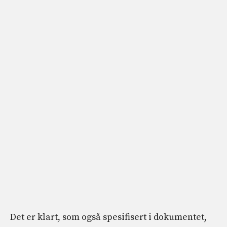
Det er klart, som også spesifisert i dokumentet,