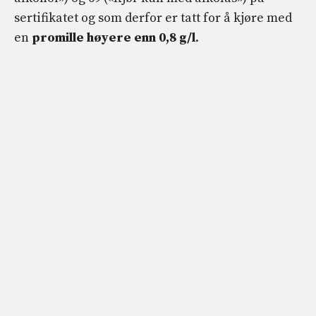
sertifikatet og som derfor er tatt for å kjøre med
en
promille høyere enn 0,8 g/l
.