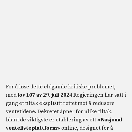
For å løse dette eldgamle kritiske problemet,
med
lov 107 av 29. juli 2024
Regjeringen har satt i
gang et tiltak eksplisitt rettet mot å redusere
ventetidene. Dekretet åpner for ulike tiltak,
blant de viktigste er etablering av ett
«Nasjonal
ventelisteplattform»
online, designet for å