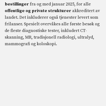
bestillinger
fra og med januar 2025, for alle
offentlige og private strukturer
akkreditert av
landet. Det inkluderer også tjenester levert som
frilanser. Spesielt overvåkes alle første besøk og
de fleste diagnostiske tester, inkludert CT-
skanning, MR, tradisjonell radiologi, ultralyd,
mammografi og koloskopi.