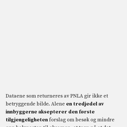
Dataene som returneres av PNLA gir ikke et
betryggende bilde. Alene
en tredjedel av
innbyggerne aksepterer den første
tilgjengeligheten
forslag om besøk og mindre