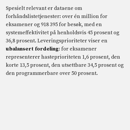
Spesielt relevant er dataene om
forhåndslistetjenester: over én million for
eksamener og 918 395 for besøk, med en
systemeffektivitet på henholdsvis 45 prosent og
36,8 prosent. Leveringsprioriteter viser en
ubalansert fordeling
: for eksamener
representerer hasteprioriteten 1,6 prosent, den
korte 13,5 prosent, den utsettbare 34,5 prosent og
den programmerbare over 50 prosent.