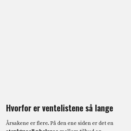
Hvorfor er ventelistene så lange
Årsakene er flere. På den ene siden er det en