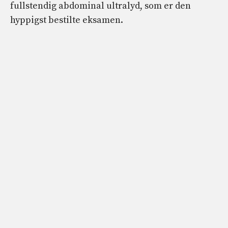
fullstendig abdominal ultralyd, som er den
hyppigst bestilte eksamen.