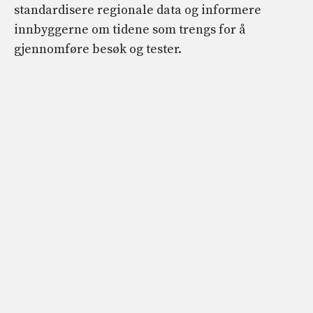
standardisere regionale data og informere
innbyggerne om tidene som trengs for å
gjennomføre besøk og tester.