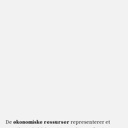
De
økonomiske ressurser
representerer et