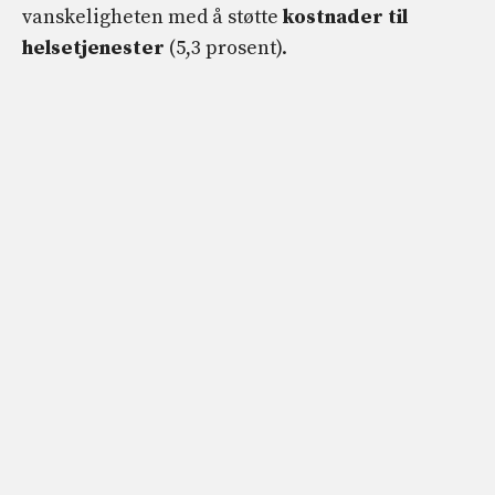
vanskeligheten med å støtte
kostnader til
helsetjenester
(5,3 prosent).