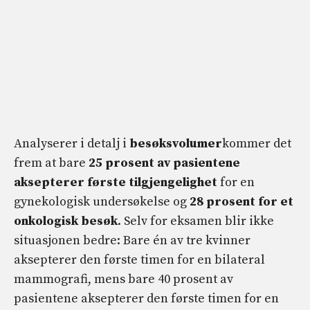
Analyserer i detalj i
besøksvolumer
kommer det
frem at bare
25 prosent av pasientene
aksepterer første tilgjengelighet
for en
gynekologisk undersøkelse og
28 prosent for et
onkologisk besøk
. Selv for eksamen blir ikke
situasjonen bedre: Bare én av tre kvinner
aksepterer den første timen for en bilateral
mammografi, mens bare 40 prosent av
pasientene aksepterer den første timen for en