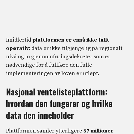
Imidlertid
plattformen er ennå ikke fullt
operativ
: data er ikke tilgjengelig på regionalt
nivå og to gjennomføringsdekreter som er
nødvendige for å fullføre den fulle
implementeringen av loven er utløpt.
Nasjonal ventelisteplattform:
hvordan den fungerer og hvilke
data den inneholder
Plattformen samler ytterligere
57 millioner