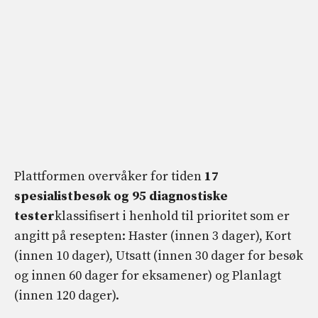
Plattformen overvåker for tiden
17
spesialistbesøk og 95 diagnostiske
tester
klassifisert i henhold til prioritet som er
angitt på resepten: Haster (innen 3 dager), Kort
(innen 10 dager), Utsatt (innen 30 dager for besøk
og innen 60 dager for eksamener) og Planlagt
(innen 120 dager).