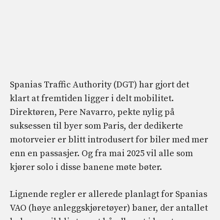
Spanias Traffic Authority (DGT) har gjort det
klart at fremtiden ligger i delt mobilitet.
Direktøren, Pere Navarro, pekte nylig på
suksessen til byer som Paris, der dedikerte
motorveier er blitt introdusert for biler med mer
enn en passasjer. Og fra mai 2025 vil alle som
kjører solo i disse banene møte bøter.
Lignende regler er allerede planlagt for Spanias
VAO (høye anleggskjøretøyer) baner, der antallet