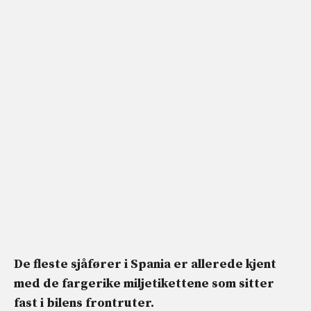
De fleste sjåfører i Spania er allerede kjent
med de fargerike miljetikettene som sitter
fast i bilens frontruter.