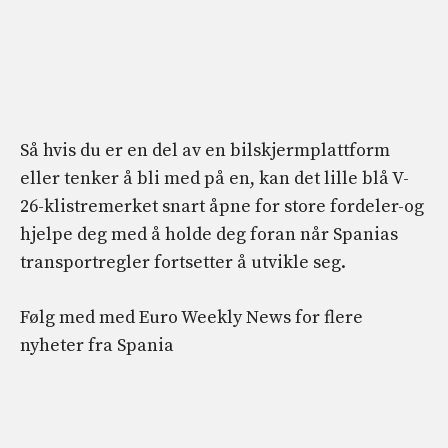
Så hvis du er en del av en bilskjermplattform
eller tenker å bli med på en, kan det lille blå V-
26-klistremerket snart åpne for store fordeler-og
hjelpe deg med å holde deg foran når Spanias
transportregler fortsetter å utvikle seg.
Følg med med Euro Weekly News for flere
nyheter fra Spania