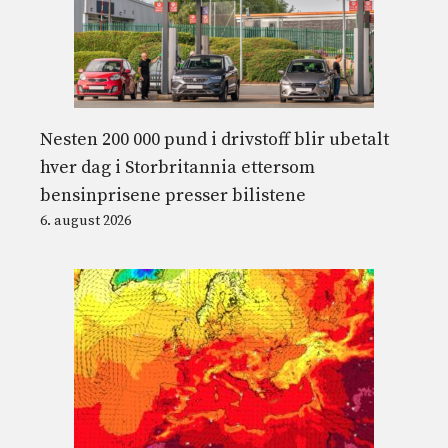
Nesten 200 000 pund i drivstoff blir ubetalt
hver dag i Storbritannia ettersom
bensinprisene presser bilistene
6. august 2026