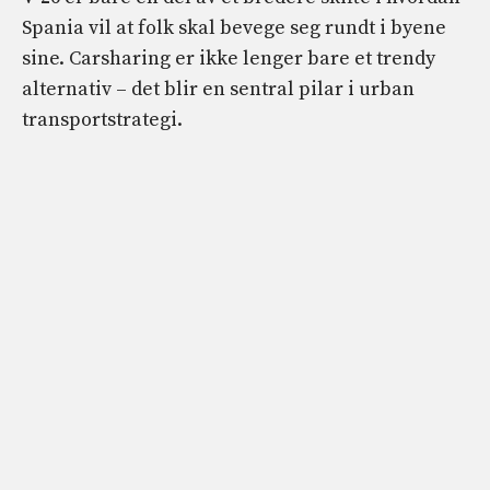
Spania vil at folk skal bevege seg rundt i byene
sine. Carsharing er ikke lenger bare et trendy
alternativ – det blir en sentral pilar i urban
transportstrategi.