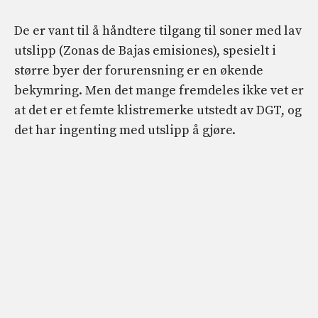
De er vant til å håndtere tilgang til soner med lav
utslipp (Zonas de Bajas emisiones), spesielt i
større byer der forurensning er en økende
bekymring. Men det mange fremdeles ikke vet er
at det er et femte klistremerke utstedt av DGT, og
det har ingenting med utslipp å gjøre.