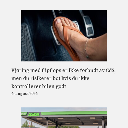
Kjøring med flipflops er ikke forbudt av CdS,
men du risikerer bot hvis du ikke
kontrollerer bilen godt
6. august 2026